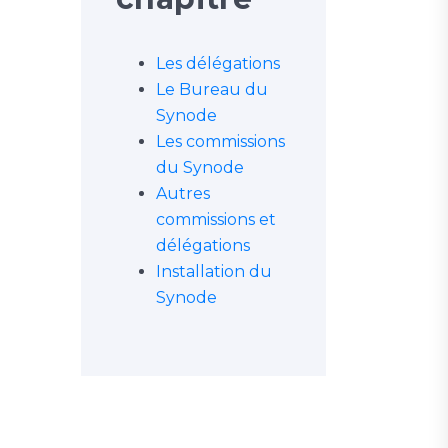
Les délégations
Le Bureau du
Synode
Les commissions
du Synode
Autres
commissions et
délégations
Installation du
Synode