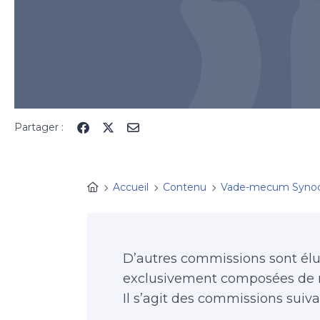
Partager :
Accueil
Contenu
Vade-mecum Syno
D’autres commissions sont élu
exclusivement composées de
Il s’agit des commissions suiva