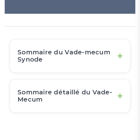
Sommaire du Vade-mecum
Synode
Sommaire détaillé du Vade-
Mecum