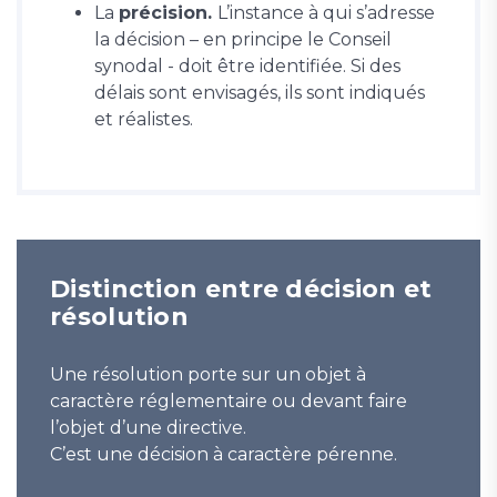
La
précision.
L’instance à qui s’adresse
la décision – en principe le Conseil
synodal - doit être identifiée. Si des
délais sont envisagés, ils sont indiqués
et réalistes.
Distinction entre décision et
résolution
Une résolution porte sur un objet à
caractère réglementaire ou devant faire
l’objet d’une directive.
C’est une décision à caractère pérenne.