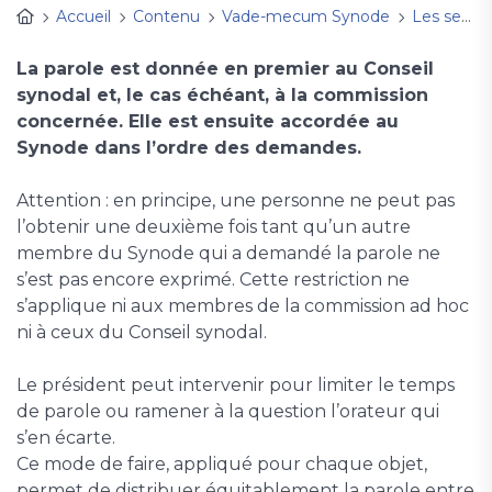
Accueil
Contenu
Vade-mecum Synode
Les sessions synodales
La parole est donnée en premier au Conseil
synodal et, le cas échéant, à la commission
concernée. Elle est ensuite accordée au
Synode dans l’ordre des demandes.
Attention : en principe, une personne ne peut pas
l’obtenir une deuxième fois tant qu’un autre
membre du Synode qui a demandé la parole ne
s’est pas encore exprimé. Cette restriction ne
s’applique ni aux membres de la commission ad hoc
ni à ceux du Conseil synodal.
Le président peut intervenir pour limiter le temps
de parole ou ramener à la question l’orateur qui
s’en écarte.
Ce mode de faire, appliqué pour chaque objet,
permet de distribuer équitablement la parole entre