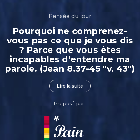
Pensée du jour
Pourquoi ne comprenez-
vous pas ce que je vous dis
? Parce que vous êtes
incapables d’entendre ma
parole. (Jean 8.37-45 "v. 43")
Lire la suite
Proposé par :