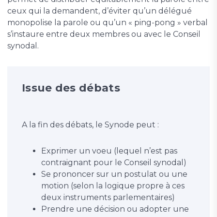
ceux qui la demandent, d’éviter qu’un délégué
monopolise la parole ou qu’un « ping-pong » verbal
s’instaure entre deux membres ou avec le Conseil
synodal.
Issue des débats
A la fin des débats, le Synode peut :
Exprimer un voeu (lequel n’est pas
contraignant pour le Conseil synodal)
Se prononcer sur un postulat ou une
motion (selon la logique propre à ces
deux instruments parlementaires)
Prendre une décision ou adopter une