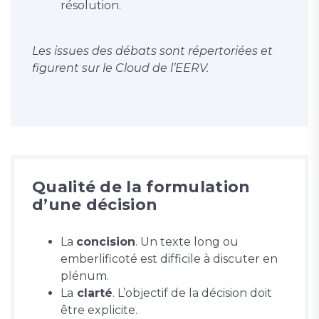
résolution.
Les issues des débats sont répertoriées et
figurent sur le Cloud de l’EERV.
Qualité de la formulation
d’une décision
La
concision
. Un texte long ou
emberlificoté est difficile à discuter en
plénum.
La
clarté
. L’objectif de la décision doit
être explicite.