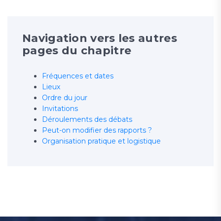
Navigation vers les autres
pages du chapitre
Fréquences et dates
Lieux
Ordre du jour
Invitations
Déroulements des débats
Peut-on modifier des rapports ?
Organisation pratique et logistique