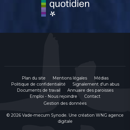
Plan du site
Mentions légales
Médias
Politique de confidentialité
Signalement d'un abus
Documents de travail
Annuaire des paroisses
Emploi - Nous rejoindre
Contact
Gestion des données
© 2026 Vade-mecum Synode. Une création
WNG agence
digitale