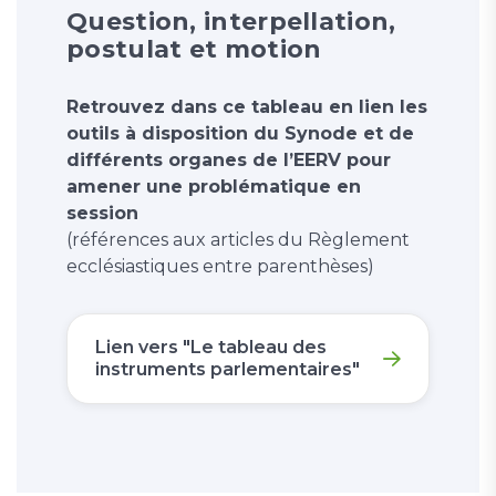
Question, interpellation,
postulat et motion
Retrouvez dans ce tableau en lien les
outils à disposition du Synode et de
différents organes de l’EERV pour
amener une problématique en
session
(références aux articles du Règlement
ecclésiastiques entre parenthèses)
Lien vers "Le tableau des
instruments parlementaires"