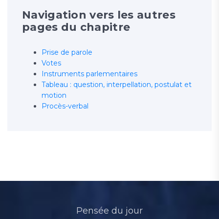
Navigation vers les autres
pages du chapitre
Prise de parole
Votes
Instruments parlementaires
Tableau : question, interpellation, postulat et
motion
Procès-verbal
Pensée du jour