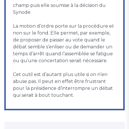
champ puis elle soumise à la décision du
Synode
La motion d’ordre porte sur la procédure et
non sur le fond. Elle permet, par exemple,
de proposer de passer au vote quand le
débat semble s’enliser ou de demander un
temps d’arrêt quand l’assemblée se fatigue
ou qu’une concertation serait nécessaire.
Cet outil est d’autant plus utile si on n’en
abuse pas. Il peut en effet être frustrant
pour la présidence d’interrompre un débat
qui serait à bout touchant.