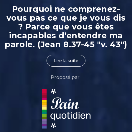
Pourquoi ne comprenez-
vous pas ce que je vous dis
? Parce que vous êtes
incapables d’entendre ma
parole. (Jean 8.37-45 "v. 43")
Lire la suite
Proposé par :