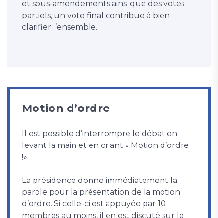
et sous-amendements ainsi que des votes
partiels, un vote final contribue à bien
clarifier l’ensemble.
Motion d’ordre
Il est possible d’interrompre le débat en
levant la main et en criant « Motion d’ordre
!».
La présidence donne immédiatement la
parole pour la présentation de la motion
d’ordre. Si celle-ci est appuyée par 10
membres au moins, il en est discuté sur le