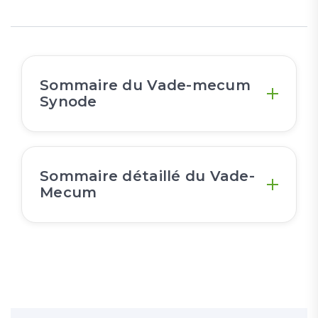
Sommaire du Vade-mecum
Synode
Sommaire détaillé du Vade-
Mecum