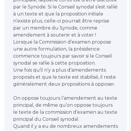
par le Synode. Si le Conseil synodal s’est rallié
à un texte et que la proposition initiale
n’existe plus, celle-ci pourrait être reprise
par un membre du Synode, comme
amendement à soutenir et à voter !
Lorsque la Commission d’examen propose
une autre formulation, la présidence
commence toujours par savoir si le Conseil
synodal se rallie à cette proposition.
Une fois qu’il n’y a plus d’amendements
proposés et que le texte est stabilisé, il reste
généralement deux propositions à opposer.
On oppose toujours l’amendement au texte
principal, de même qu’on oppose toujours
le texte de la commission d’examen au texte
principal du Conseil synodal.
Quand il y a eu de nombreux amendements