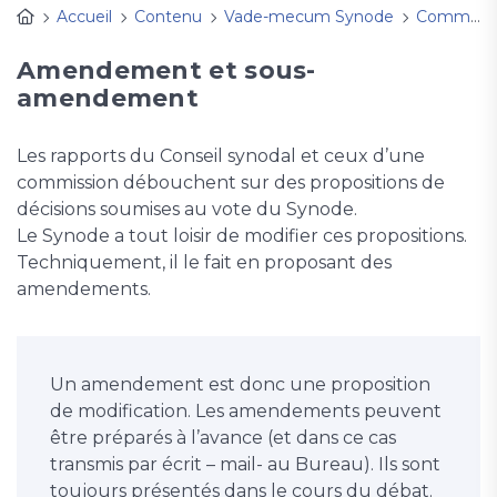
Accueil
Contenu
Vade-mecum Synode
Comment agir, intervenir en session ?
Amendement et sous-
amendement
Les rapports du Conseil synodal et ceux d’une
commission débouchent sur des propositions de
décisions soumises au vote du Synode.
Le Synode a tout loisir de modifier ces propositions.
Techniquement, il le fait en proposant des
amendements.
Un amendement est donc une proposition
de modification. Les amendements peuvent
être préparés à l’avance (et dans ce cas
transmis par écrit – mail- au Bureau). Ils sont
toujours présentés dans le cours du débat.