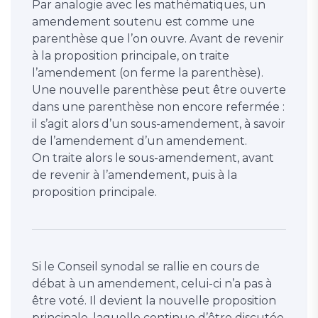
Par analogie avec les mathématiques, un
amendement soutenu est comme une
parenthèse que l’on ouvre. Avant de revenir
à la proposition principale, on traite
l’amendement (on ferme la parenthèse).
Une nouvelle parenthèse peut être ouverte
dans une parenthèse non encore refermée :
il s’agit alors d’un sous-amendement, à savoir
de l’amendement d’un amendement.
On traite alors le sous-amendement, avant
de revenir à l’amendement, puis à la
proposition principale.
Si le Conseil synodal se rallie en cours de
débat à un amendement, celui-ci n’a pas à
être voté. Il devient la nouvelle proposition
principale, laquelle continue d’être discutée