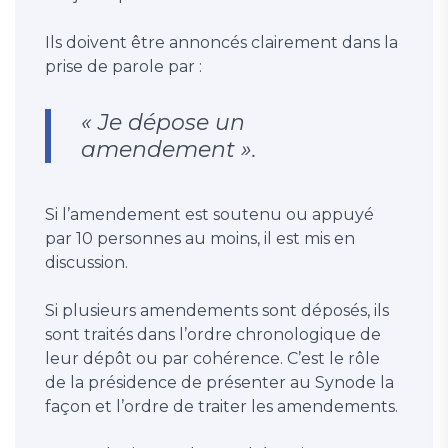
Ils doivent être annoncés clairement dans la
prise de parole par :
« Je dépose un
amendement ».
Si l’amendement est soutenu ou appuyé
par 10 personnes au moins, il est mis en
discussion.
Si plusieurs amendements sont déposés, ils
sont traités dans l’ordre chronologique de
leur dépôt ou par cohérence. C’est le rôle
de la présidence de présenter au Synode la
façon et l’ordre de traiter les amendements.