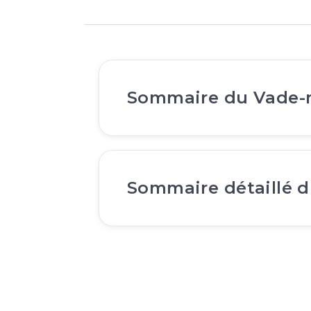
Sommaire du Vade
Sommaire détaillé