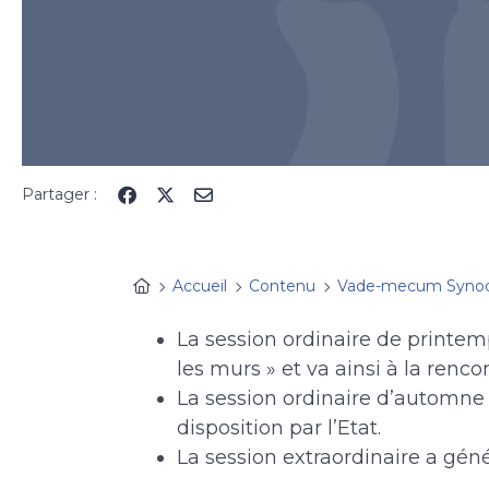
Partager :
Accueil
Contenu
Vade-mecum Syno
La session ordinaire de printem
les murs » et va ainsi à la renco
La session ordinaire d’automne
disposition par l’Etat.
La session extraordinaire a gén