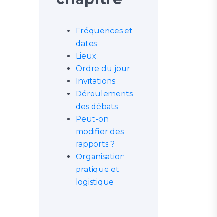
Fréquences et
dates
Lieux
Ordre du jour
Invitations
Déroulements
des débats
Peut-on
modifier des
rapports ?
Organisation
pratique et
logistique