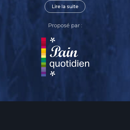
Lire la suite
Proposé par :