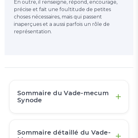
En outre, il renseigne, répond, encourage,
précise et fait une foultitude de petites
choses nécessaires, mais qui passent
inaperçues et a aussi parfois un rôle de
représentation.
Sommaire du Vade-mecum
Synode
Sommaire détaillé du Vade-