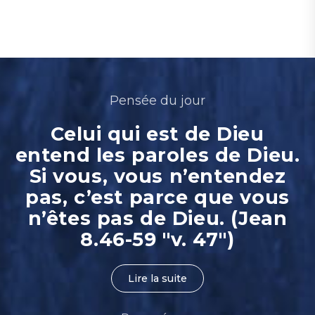
Pensée du jour
Celui qui est de Dieu
entend les paroles de Dieu.
Si vous, vous n’entendez
pas, c’est parce que vous
n’êtes pas de Dieu. (Jean
8.46-59 "v. 47")
Lire la suite