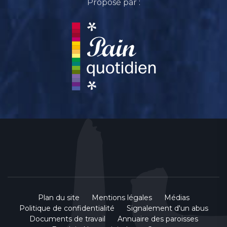
Proposé par :
Plan du site
Mentions légales
Médias
Politique de confidentialité
Signalement d'un abus
Documents de travail
Annuaire des paroisses