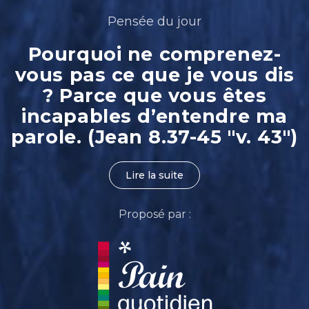
Pensée du jour
Pourquoi ne comprenez-
vous pas ce que je vous dis
? Parce que vous êtes
incapables d’entendre ma
parole. (Jean 8.37-45 "v. 43")
Lire la suite
Proposé par :