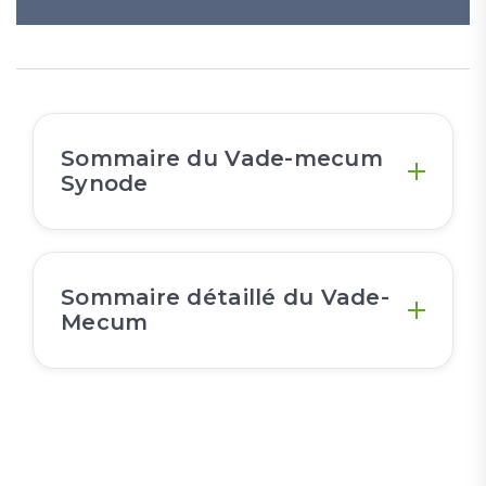
Sommaire du Vade-mecum
Synode
Sommaire détaillé du Vade-
Mecum