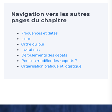
Navigation vers les autres
pages du chapitre
Fréquences et dates
Lieux
Ordre du jour
Invitations
Déroulements des débats
Peut-on modifier des rapports ?
Organisation pratique et logistique