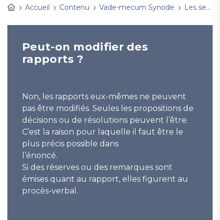
Accueil
Contenu
Vade-mecum Synode
Les sessions synodales
Peut-on modifier des
rapports ?
Non, les rapports eux-mêmes ne peuvent
pas être modifiés. Seules les propositions de
décisions ou de résolutions peuvent l’être.
C’est la raison pour laquelle il faut être le
plus précis possible dans
l’énoncé.
Si des réserves ou des remarques sont
émises quant au rapport, elles figurent au
procès-verbal.