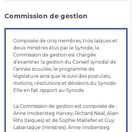
Commission de gestion
Composée de cinq membres, trois laïques et
deux ministres élus par le Synode, la
Commission de gestion est chargée
d’examiner la gestion du Conseil synodal de
l’année écoulée, le programme de
législature ainsi que le suivi des postulats,
motions, résolutions et décisions du Synode.
Elle en fait rapport au Synode.
La Commission de gestion est composée de :
Anne Imobersteg Harvey, Richard Neal, Alain
Rihs (laïques) et de Sophie Maillefer et Guy
Labarraque (ministres). Anne Imobersteg