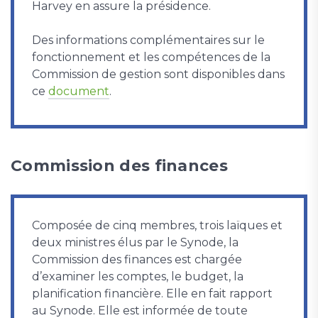
Harvey en assure la présidence.
Des informations complémentaires sur le
fonctionnement et les compétences de la
Commission de gestion sont disponibles dans
ce
document
.
Commission des finances
Composée de cinq membres, trois laïques et
deux ministres élus par le Synode, la
Commission des finances est chargée
d’examiner les comptes, le budget, la
planification financière. Elle en fait rapport
au Synode. Elle est informée de toute