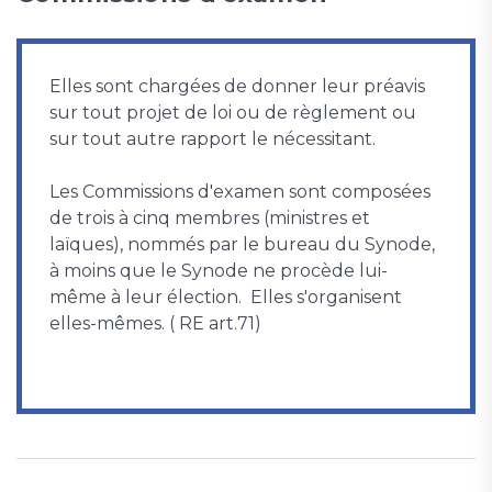
Elles sont chargées de donner leur préavis
sur tout projet de loi ou de règlement ou
sur tout autre rapport le nécessitant.
Les Commissions d'examen sont composées
de trois à cinq membres (ministres et
laïques), nommés par le bureau du Synode,
à moins que le Synode ne procède lui-
même à leur élection. Elles s'organisent
elles-mêmes. ( RE art.71)