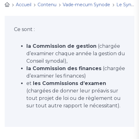
Accueil
Contenu
Vade-mecum Synode
Le Synode (Présentation, composition, actions)
Ce sont :
la Commission de gestion
(chargée
d’examiner chaque année la gestion du
Conseil synodal),
la Commission des finances
(chargée
d’examiner les finances)
et
les Commissions d’examen
(chargées de donner leur préavis sur
tout projet de loi ou de règlement ou
sur tout autre rapport le nécessitant).