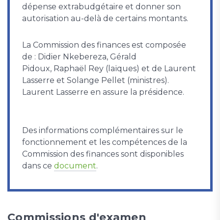
dépense extrabudgétaire et donner son
autorisation au-delà de certains montants.
La Commission des finances est composée
de : Didier Nkebereza, Gérald
Pidoux, Raphaël Rey (laïques) et de Laurent
Lasserre et Solange Pellet (ministres).
Laurent Lasserre en assure la présidence.
Des informations complémentaires sur le
fonctionnement et les compétences de la
Commission des finances sont disponibles
dans ce
document
.
Commissions d'examen