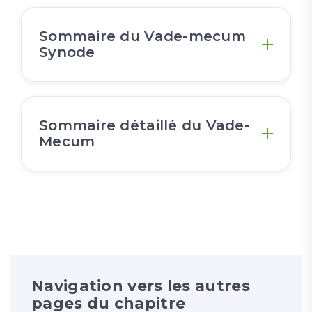
Sommaire du Vade-mecum
Synode
Sommaire détaillé du Vade-
Mecum
Navigation vers les autres
pages du chapitre