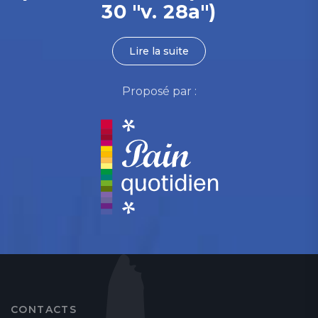
30 "v. 28a")
Lire la suite
Proposé par :
CONTACTS