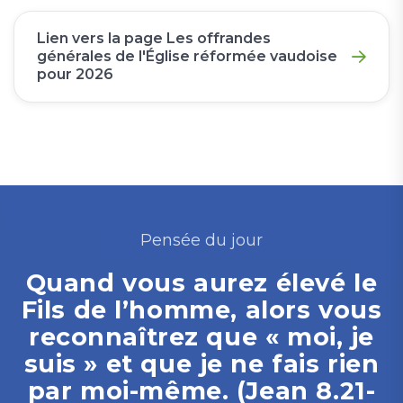
Lien vers la page Les offrandes
générales de l'Église réformée vaudoise
pour 2026
Pensée du jour
Quand vous aurez élevé le
Fils de l’homme, alors vous
reconnaîtrez que « moi, je
suis » et que je ne fais rien
par moi-même. (Jean 8.21-