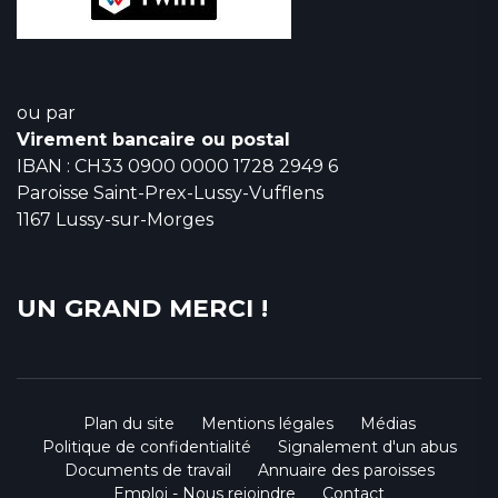
ou par
Virement bancaire ou postal
IBAN : CH33 0900 0000 1728 2949 6
Paroisse Saint-Prex-Lussy-Vufflens
1167 Lussy-sur-Morges
UN GRAND MERCI !
Plan du site
Mentions légales
Médias
Politique de confidentialité
Signalement d'un abus
Documents de travail
Annuaire des paroisses
Emploi - Nous rejoindre
Contact