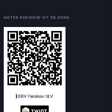
NOTRE PAROISSE VIT DE DONS