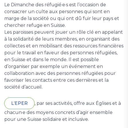
Le Dimanche des réfugié·e·s est l’occasion de
consacrer un culte aux personnes qui sont en
marge de la société ou qui ont dû fuir leur pays et
chercher refuge en Suisse.
Les paroisses peuvent jouer un rôle clé en appelant
à la solidarité de leurs membres, en organisant des
collectes et en mobilisant des ressources financières
pour le travail en faveur des personnes réfugiées,
en Suisse et dans le monde. Il est possible
d’organiser par exemple un événement en
collaboration avec des personnes réfugiées pour
favoriser les contacts entre ces dernières et la
société d’accueil.
L’EPER
, par ses activités, offre aux Églises et à
chacun·e des moyens concrets d’agir ensemble
pour une Suisse solidaire et inclusive.