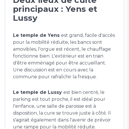
Deux lieux de culte
principaux : Yens et
Lussy
Le temple de Yens
est grand, facile d'accès
pour la mobilité réduite, les bancs sont
amovibles, l'orgue est récent, le chauffage
fonctionne bien. L'extérieur est en train
d'être emménagé pour être accueillant.
Une discussion est en cours avec la
commune pour rafraîchir la fresque.
Le temple de Lussy
est bien centré, le
parking est tout proche, il est idéal pour
l'enfance, une salle de paroisse est à
disposition, la cure se trouve juste à côté. Il
s'agirait également dans l'avenir de prévoir
une rampe pour la mobilité réduite.