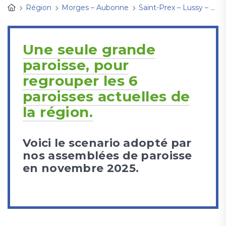
Région
Morges – Aubonne
Saint-Prex – Lussy – Vufflens
Une seule grande
paroisse, pour
regrouper les 6
paroisses actuelles de
la région.
Voici le scenario adopté par
nos assemblées de paroisse
en novembre 2025.