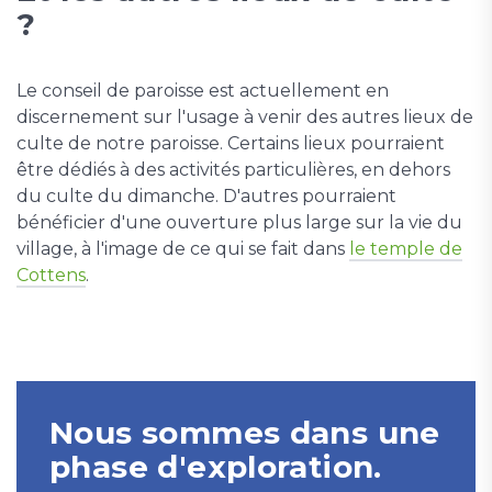
?
Le conseil de paroisse est actuellement en
discernement sur l'usage à venir des autres lieux de
culte de notre paroisse. Certains lieux pourraient
être dédiés à des activités particulières, en dehors
du culte du dimanche. D'autres pourraient
bénéficier d'une ouverture plus large sur la vie du
village, à l'image de ce qui se fait dans
le temple de
Cottens
.
Nous sommes dans une
phase d'exploration.