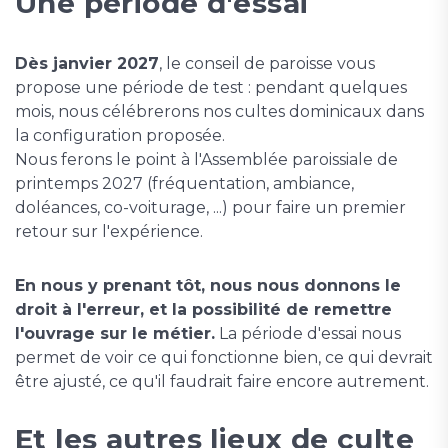
Une période d'essai
Dès janvier 2027
, le conseil de paroisse vous
propose une période de test : pendant quelques
mois, nous célébrerons nos cultes dominicaux dans
la configuration proposée.
Nous ferons le point à l'Assemblée paroissiale de
printemps 2027 (fréquentation, ambiance,
doléances, co-voiturage, ...) pour faire un premier
retour sur l'expérience.
En nous y prenant tôt, nous nous donnons le
droit à l'erreur, et la possibilité de remettre
l'ouvrage sur le métier.
La période d'essai nous
permet de voir ce qui fonctionne bien, ce qui devrait
être ajusté, ce qu'il faudrait faire encore autrement.
Et les autres lieux de culte