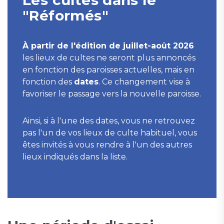
Les cultes dans le
"Réformés"
À partir de l'édition de juillet-août 2026
les lieux de cultes ne seront plus annoncés
en fonction des paroisses actuelles, mais en
fonction des
dates
. Ce changement vise à
favoriser le passage vers la nouvelle paroisse.
Ainsi, si à l'une des dates, vous ne retrouvez
pas l'un de vos lieux de culte habituel, vous
êtes invités à vous rendre à l'un des autres
lieux indiqués dans la liste.