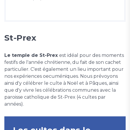
St-Prex
Le temple de St-Prex
est idéal pour des moments
festifs de l'année chrétienne, du fait de son cachet
particulier. C'est également un lieu important pour
nos expériences oecuméniques. Nous prévoyons
ainsi d'y célébrer le culte à Noël et à Pâques, ainsi
que d'y vivre les célébrations communes avec la
paroisse catholique de St-Prex (4 cultes par
années).