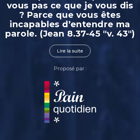
vous pas ce que je vous dis
? Parce que vous êtes
incapables d’entendre ma
parole. (Jean 8.37-45 "v. 43")
Lire la suite
Proposé par :