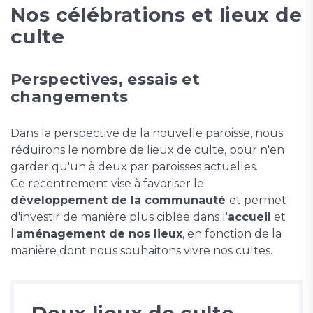
Nos célébrations et lieux de
culte
Perspectives, essais et
changements
Dans la perspective de la nouvelle paroisse, nous
réduirons le nombre de lieux de culte, pour n'en
garder qu'un à deux par paroisses actuelles.
Ce recentrement vise à favoriser le
développement de la communauté
et permet
d'investir de manière plus ciblée dans l'
accueil
et
l'
aménagement de nos lieux
, en fonction de la
manière dont nous souhaitons vivre nos cultes.