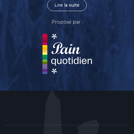
Lire la suite
Proposé par :