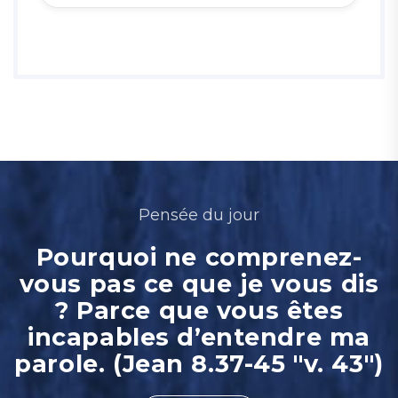
Pensée du jour
Pourquoi ne comprenez-
vous pas ce que je vous dis
? Parce que vous êtes
incapables d’entendre ma
parole. (Jean 8.37-45 "v. 43")