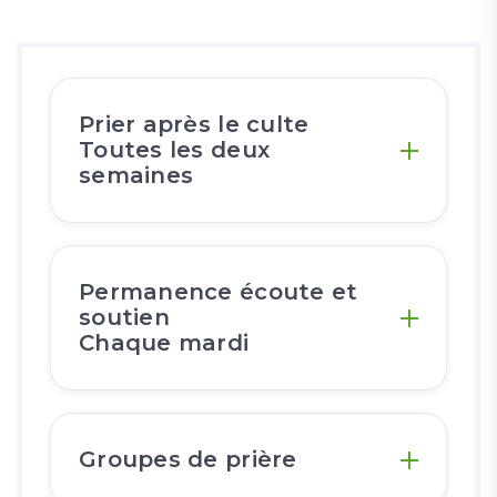
Prier après le culte
Toutes les deux
semaines
Permanence écoute et
soutien
Chaque mardi
Groupes de prière