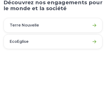
Découvrez nos engagements pour
le monde et la société
Terre Nouvelle
EcoEglise