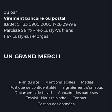
ou par
Virement bancaire ou postal
IBAN : CH33 0900 0000 1728 2949 6
Paroisse Saint-Prex-Lussy-Vufflens
1167 Lussy-sur-Morges
UN GRAND MERCI !
Plan du site
Mentions légales
Médias
Politique de confidentialité
Signalement d'un abus
Documents de travail
Annuaire des paroisses
Emploi - Nous rejoindre
Contact
Gestion des données