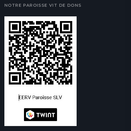
NOTRE PAROISSE VIT DE DONS