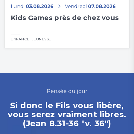
Lundi
03.08.2026
Vendredi
07.08.2026
Kids Games près de chez vous
ENFANCE
,
JEUNESSE
Pensée du jour
Si donc le Fils vous libère,
vous serez vraiment libres.
(Jean 8.31-36 "v. 36")