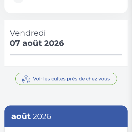
Vendredi
07 août 2026
Voir les cultes près de chez vous
août
2026