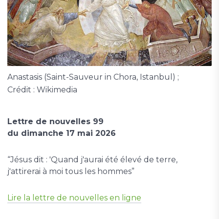
Anastasis (Saint-Sauveur in Chora, Istanbul) ;
Crédit : Wikimedia
Lettre de nouvelles 99
du dimanche 17 mai 2026
“Jésus dit : 'Quand j'aurai été élevé de terre,
j'attirerai à moi tous les hommes”
Lire la lettre de nouvelles en ligne