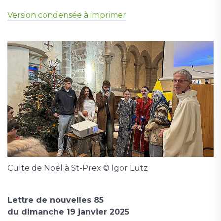
Version condensée à imprimer
Culte de Noël à St-Prex © Igor Lutz
Lettre de nouvelles 85
du dimanche 19 janvier 2025