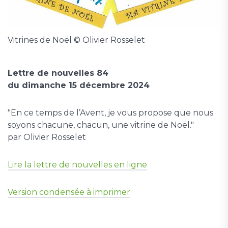
Vitrines de Noël © Olivier Rosselet
Lettre de nouvelles 84
du dimanche 15 décembre 2024
"En ce temps de l’Avent, je vous propose que nous
soyons chacune, chacun, une vitrine de Noël."
par Olivier Rosselet
Lire la lettre de nouvelles en ligne
Version condensée à imprimer