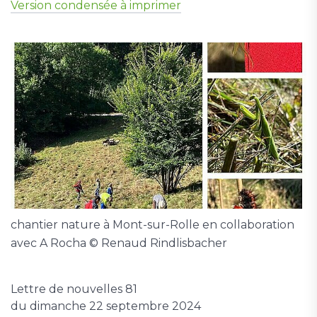
Version condensée à imprimer
chantier nature à Mont-sur-Rolle en collaboration
avec A Rocha © Renaud Rindlisbacher
Lettre de nouvelles 81
du dimanche 22 septembre 2024