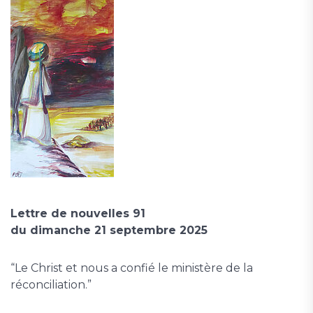
Lettre de nouvelles 91
du dimanche 21 septembre 2025
“Le Christ et nous a confié le ministère de la
réconciliation.”