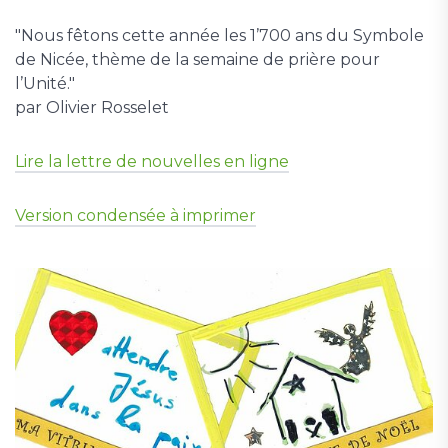
"Nous fêtons cette année les 1’700 ans du Symbole
de Nicée, thème de la semaine de prière pour
l’Unité."
par Olivier Rosselet
Lire la lettre de nouvelles en ligne
Version condensée à imprimer