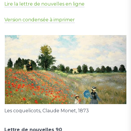
Lire la lettre de nouvelles en ligne
Version condensée à imprimer
Les coquelicots, Claude Monet, 1873
Lettre de nouvelles 90