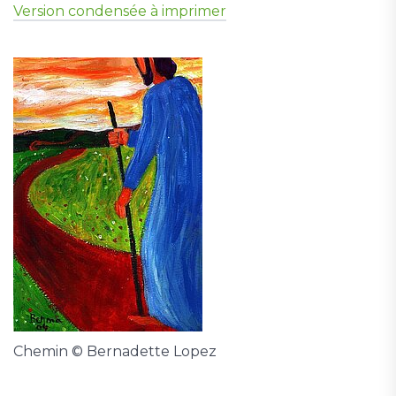
Version condensée à imprimer
Chemin © Bernadette Lopez