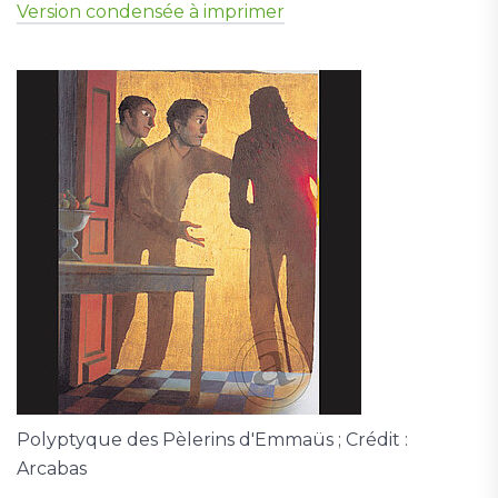
Version condensée à imprimer
Polyptyque des Pèlerins d'Emmaüs ; Crédit :
Arcabas