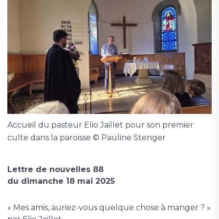
Accueil du pasteur Elio Jaillet pour son premier
culte dans la paroisse © Pauline Stenger
Lettre de nouvelles 88
du dimanche 18 mai 2025
« Mes amis, auriez-vous quelque chose à manger ? »