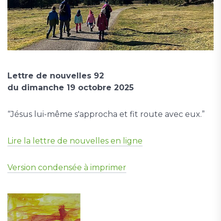
Lettre de nouvelles 92
du dimanche 19 octobre 2025
“Jésus lui-même s'approcha et fit route avec eux.”
Lire la lettre de nouvelles en ligne
Version condensée à imprimer