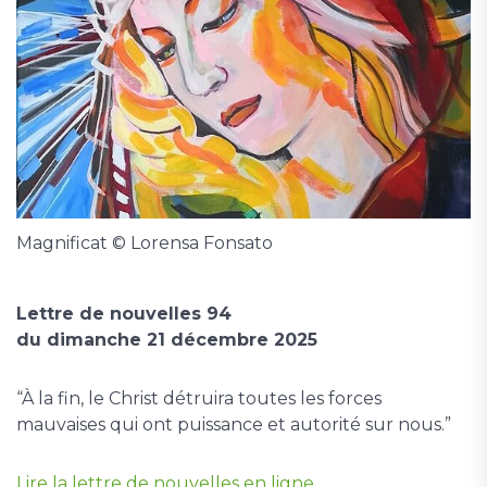
Magnificat © Lorensa Fonsato
Lettre de nouvelles 94
du dimanche 21 décembre 2025
“À la fin, le Christ détruira toutes les forces
mauvaises qui ont puissance et autorité sur nous.”
Lire la lettre de nouvelles en ligne