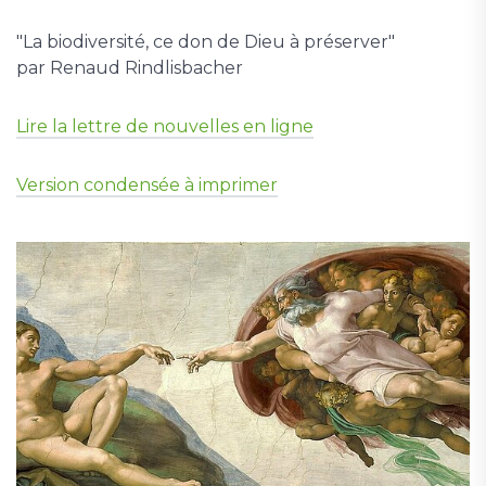
"La biodiversité, ce don de Dieu à préserver"
par Renaud Rindlisbacher
Lire la lettre de nouvelles en ligne
Version condensée à imprimer