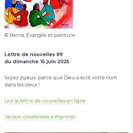
© Berna, Évangile et peinture
Lettre de nouvelles 89
du dimanche 15 juin 2025
Soyez joyeux, parce que Dieu a écrit votre nom
dans les cieux !
Lire la lettre de nouvelles en ligne
Version condensée à imprimer