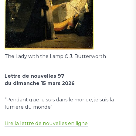
The Lady with the Lamp © J. Butterworth
Lettre de nouvelles 97
du dimanche 15 mars 2026
“Pendant que je suis dans le monde, je suis la
lumière du monde”
Lire la lettre de nouvelles en ligne