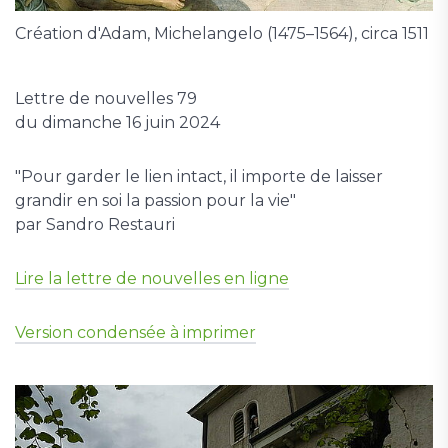
Création d'Adam, Michelangelo (1475–1564), circa 1511
Lettre de nouvelles 79
du dimanche 16 juin 2024
"Pour garder le lien intact, il importe de laisser
grandir en soi la passion pour la vie"
par Sandro Restauri
Lire la lettre de nouvelles en ligne
Version condensée à imprimer