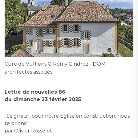
Cure de Vufflens © Rémy Gindroz - DOM
architectes associés
Lettre de nouvelles 86
du dimanche 23 février 2025
"Seigneur, pour notre Eglise en construction, nous
te prions."
par Olivier Rosselet