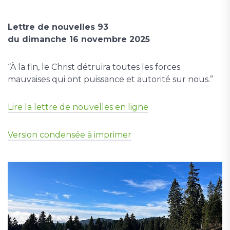
Lettre de nouvelles 93
du dimanche 16 novembre 2025
“À la fin, le Christ détruira toutes les forces
mauvaises qui ont puissance et autorité sur nous.”
Lire la lettre de nouvelles en ligne
Version condensée à imprimer