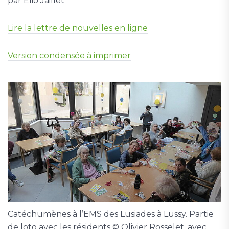
par Elio Jaillet
Lire la lettre de nouvelles en ligne
Version condensée à imprimer
Catéchumènes à l’EMS des Lusiades à Lussy. Partie
de loto avec les résidents © Olivier Rosselet, avec