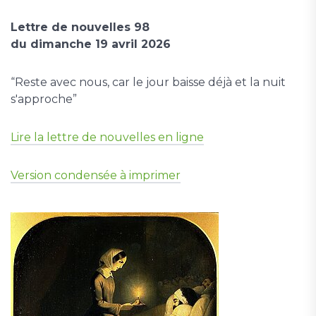
Lettre de nouvelles 98
du dimanche 19 avril 2026
“Reste avec nous, car le jour baisse déjà et la nuit
s'approche”
Lire la lettre de nouvelles en ligne
Version condensée à imprimer