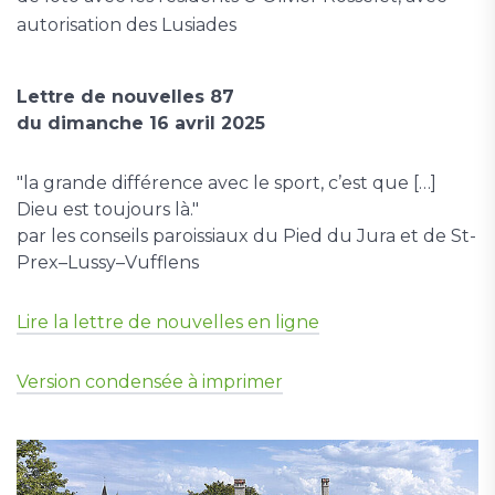
autorisation des Lusiades
Lettre de nouvelles 87
du dimanche 16 avril 2025
"la grande différence avec le sport, c’est que […]
Dieu est toujours là."
par les conseils paroissiaux du Pied du Jura et de St-
Prex–Lussy–Vufflens
Lire la lettre de nouvelles en ligne
Version condensée à imprimer