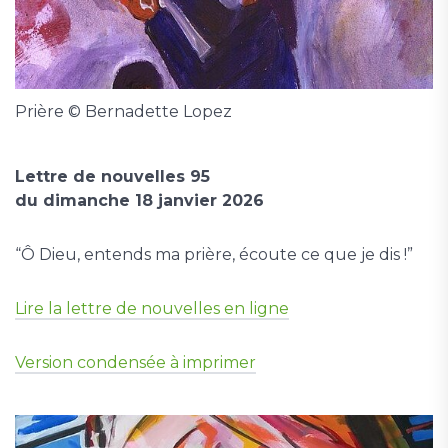
Prière © Bernadette Lopez
Lettre de nouvelles 95
du dimanche 18 janvier 2026
“Ô Dieu, entends ma prière, écoute ce que je dis !”
Lire la lettre de nouvelles en ligne
Version condensée à imprimer