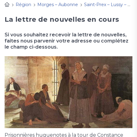
Région
Morges – Aubonne
Saint-Prex – Lussy – Vufflens
La lettre de nouvelles en cours
Si vous souhaitez recevoir la lettre de nouvelles,
faites nous parvenir votre adresse ou complétez
le champ ci-dessous.
Prisonnières huguenotes à la tour de Constance