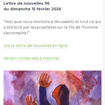
Lettre de nouvelles 96
du dimanche 15 février 2026
“Voici que nous montons à Jérusalem, et tout ce qui
a été écrit par les prophètes sur le Fils de l'homme
s'accomplira !”
Lire la lettre de nouvelles en ligne
Version condensée à imprimer