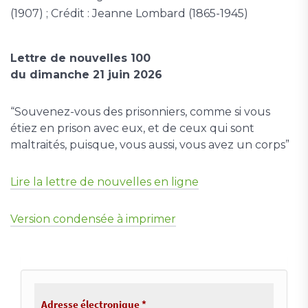
(1907) ; Crédit : Jeanne Lombard (1865-1945)
Lettre de nouvelles 100
du dimanche 21 juin 2026
“Souvenez-vous des prisonniers, comme si vous
étiez en prison avec eux, et de ceux qui sont
maltraités, puisque, vous aussi, vous avez un corps”
Lire la lettre de nouvelles en ligne
Version condensée à imprimer