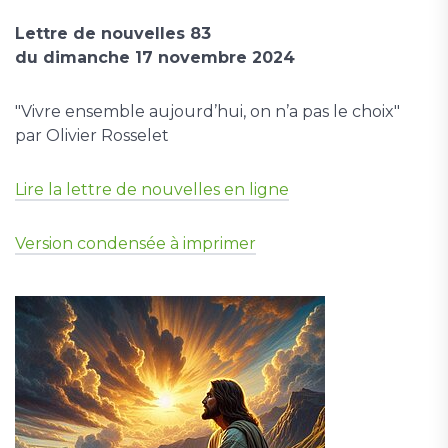
Lettre de nouvelles 83
du dimanche 17 novembre 2024
"Vivre ensemble aujourd’hui, on n’a pas le choix"
par Olivier Rosselet
Lire la lettre de nouvelles en ligne
Version condensée à imprimer