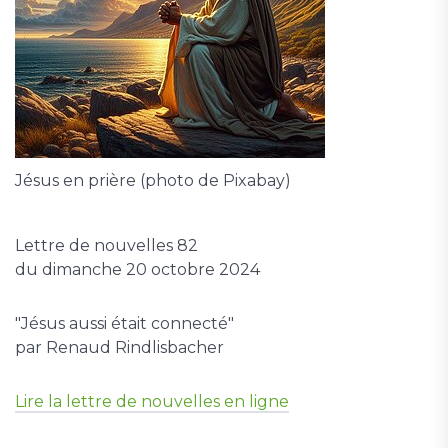
Jésus en prière (photo de Pixabay)
Lettre de nouvelles 82
du dimanche 20 octobre 2024
"Jésus aussi était connecté"
par Renaud Rindlisbacher
Lire la lettre de nouvelles en ligne