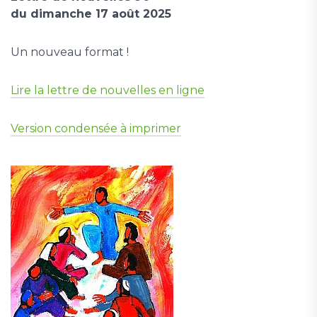
du dimanche 17 août 2025
Un nouveau format !
Lire la lettre de nouvelles en ligne
Version condensée à imprimer