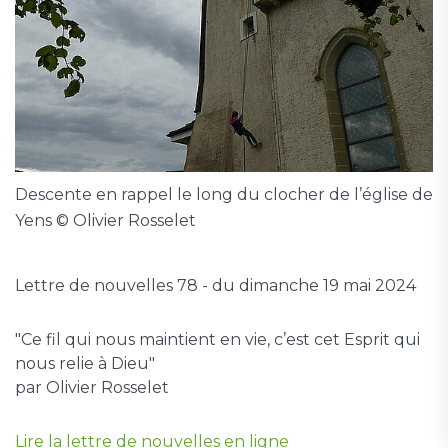
Descente en rappel le long du clocher de l’église de
Yens © Olivier Rosselet
Lettre de nouvelles 78 - du dimanche 19 mai 2024
"Ce fil qui nous maintient en vie, c’est cet Esprit qui
nous relie à Dieu"
par Olivier Rosselet
Lire la lettre de nouvelles en ligne