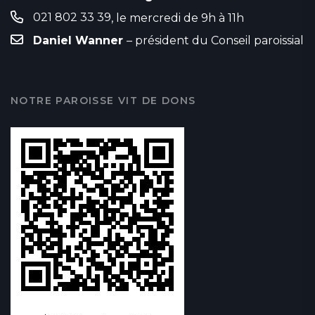
021 802 33 39
, le mercredi de 9h à 11h
Daniel Wanner
– président du Conseil paroissial
NOTRE PAROISSE VIT DE DONS