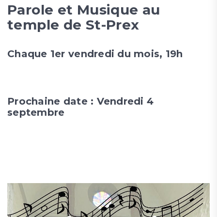
Parole et Musique au
temple de St-Prex
Chaque 1er vendredi du mois, 19h
Prochaine date : Vendredi 4
septembre