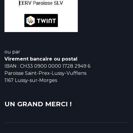
ou par
Virement bancaire ou postal
IBAN : CH33 0900 0000 1728 2949 6
Paroisse Saint-Prex-Lussy-Vufflens
1167 Lussy-sur-Morges
UN GRAND MERCI !