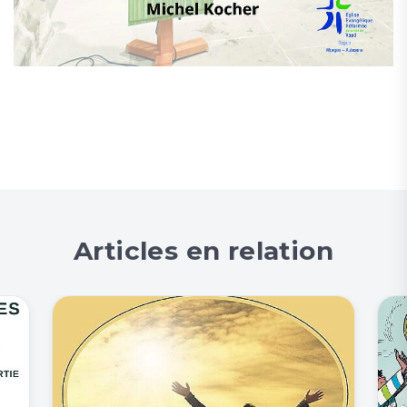
Articles en relation