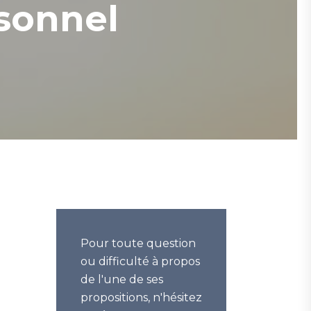
sonnel
Pour toute question
ou difficulté à propos
de l'une de ses
propositions, n'hésitez