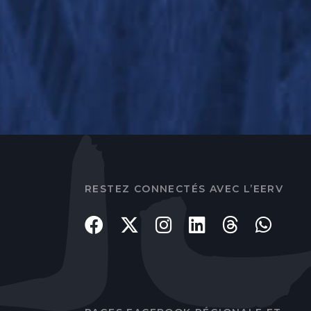
RESTEZ CONNECTÉS AVEC L’EERV