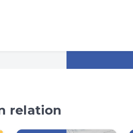
 relation