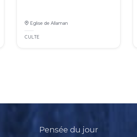
Eglise de Allaman
CULTE
Pensée du jour