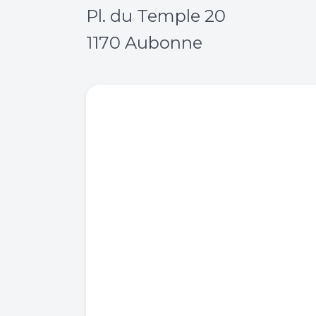
Pl. du Temple 20
1170 Aubonne