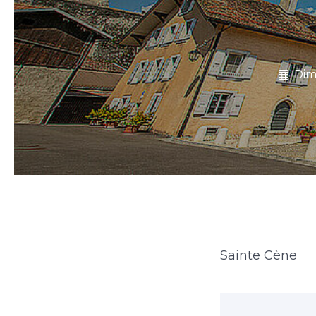
Dim
Sainte Cène