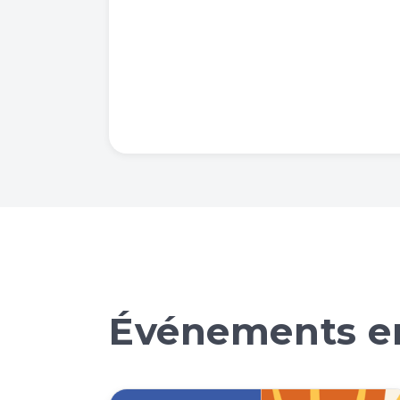
Événements en