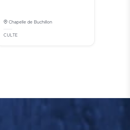
Chapelle de Buchillon
CULTE