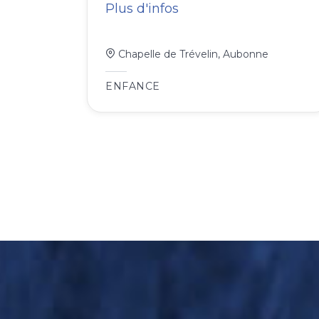
Plus d'infos
Chapelle de Trévelin, Aubonne
ENFANCE