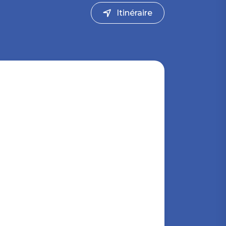
Itinéraire