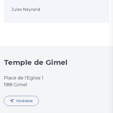
Jules Neyrand
Temple de Gimel
Place de l'Eglise 1
1188 Gimel
Itinéraire