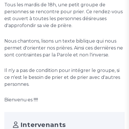
Tous les mardis de 18h, une petit groupe de
personnes se rencontre pour prier. Ce rendez-vous
est ouvert à toutes les personnes désireuses
d'approfondir sa vie de prière.
Nous chantons, lisons un texte biblique qui nous
permet d'orienter nos prières. Ainsi ces dernières ne
sont contraintes par la Parole et non l'inverse.
Il n'y a pas de condition pour intégrer le groupe, si
ce n'est le besoin de prier et de prier avec d'autres
personnes.
Bienvenu·es !!!!!
Intervenants