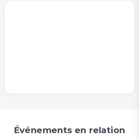
Événements en relation