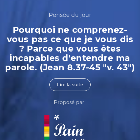
Pensée du jour
Pourquoi ne comprenez-
vous pas ce que je vous dis
? Parce que vous êtes
incapables d’entendre ma
parole. (Jean 8.37-45 "v. 43")
Lire la suite
Proposé par :