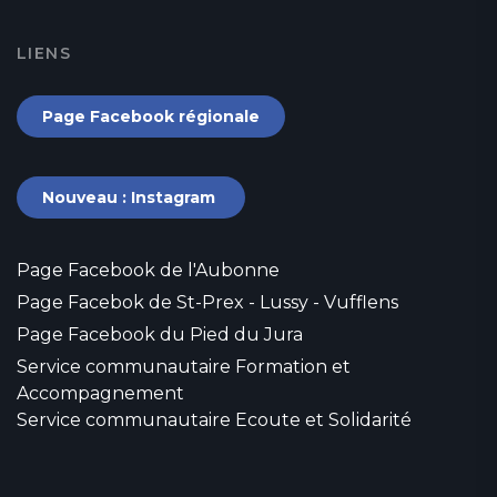
LIENS
Page Facebook régionale
Nouveau : Instagram
Page Facebook de l'Aubonne
Page Facebok de St-Prex - Lussy - Vufflens
Page Facebook du Pied du Jura
Service communautaire Formation et
Accompagnement
Service communautaire Ecoute et Solidarité