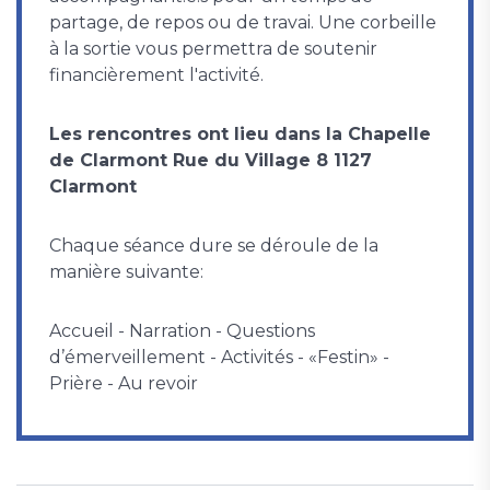
partage, de repos ou de travai. Une corbeille
à la sortie vous permettra de soutenir
financièrement l'activité.
Les rencontres ont lieu dans la Chapelle
de Clarmont Rue du Village 8 1127
Clarmont
Chaque séance dure se déroule de la
manière suivante:
Accueil - Narration - Questions
d’émerveillement - Activités - «Festin» -
Prière - Au revoir