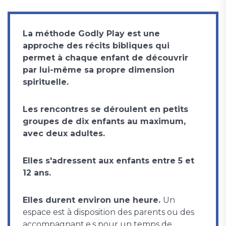
La méthode Godly Play est une
approche des récits bibliques qui
permet à chaque enfant de découvrir
par lui-même sa propre dimension
spirituelle.
Les rencontres se déroulent en petits
groupes de dix enfants au maximum,
avec deux adultes.
Elles s'adressent aux enfants entre 5 et
12 ans.
Elles durent environ une heure.
Un
espace est à disposition des parents ou des
accompagnant.e.s pour un temps de