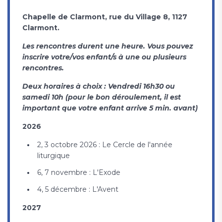
Chapelle de Clarmont, rue du Village 8, 1127
Clarmont.
Les rencontres durent une heure. Vous pouvez
inscrire votre/vos enfant/s à une ou plusieurs
rencontres.
Deux horaires à choix : Vendredi 16h30 ou
samedi 10h (pour le bon déroulement, il est
important que votre enfant arrive 5 min. avant)
2026
2, 3 octobre 2026 : Le Cercle de l'année
liturgique
6, 7 novembre : L'Exode
4, 5 décembre : L'Avent
2027