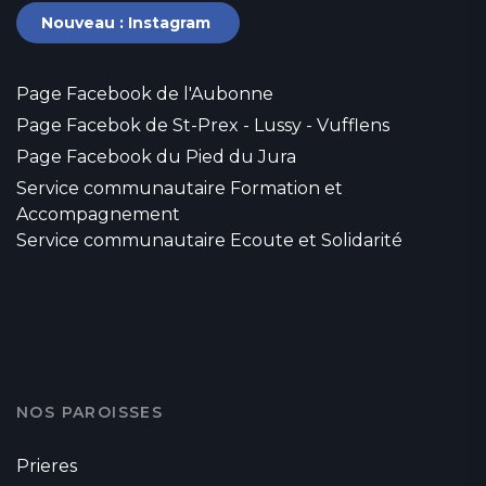
Nouveau : Instagram
Page Facebook de l'Aubonne
Page Facebok de St-Prex - Lussy - Vufflens
Page Facebook du Pied du Jura
Service communautaire Formation et
Accompagnement
Service communautaire Ecoute et Solidarité
NOS PAROISSES
Prieres