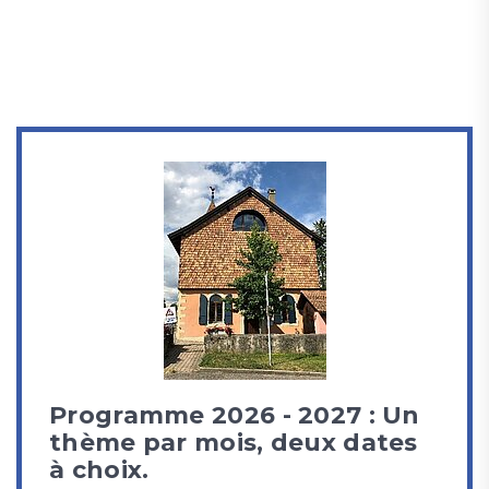
Programme 2026 - 2027 : Un
thème par mois, deux dates
à choix.