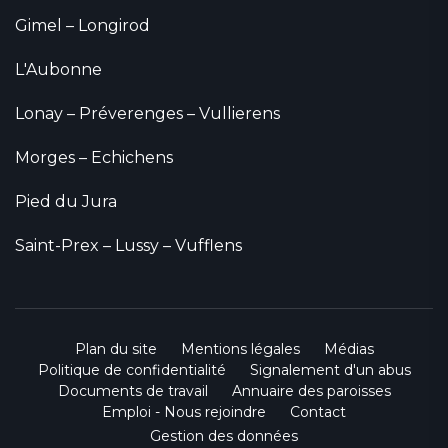
Gimel – Longirod
L'Aubonne
Lonay – Préverenges – Vullierens
Morges – Echichens
Pied du Jura
Saint-Prex – Lussy – Vufflens
Plan du site
Mentions légales
Médias
Politique de confidentialité
Signalement d'un abus
Documents de travail
Annuaire des paroisses
Emploi - Nous rejoindre
Contact
Gestion des données