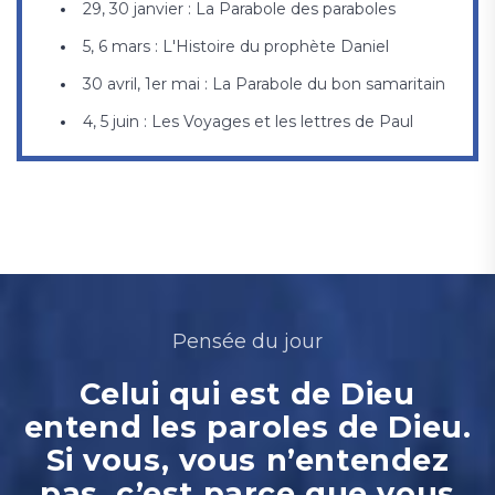
29, 30 janvier : La Parabole des paraboles
5, 6 mars : L'Histoire du prophète Daniel
30 avril, 1er mai : La Parabole du bon samaritain
4, 5 juin : Les Voyages et les lettres de Paul
Pensée du jour
Celui qui est de Dieu
entend les paroles de Dieu.
Si vous, vous n’entendez
pas, c’est parce que vous