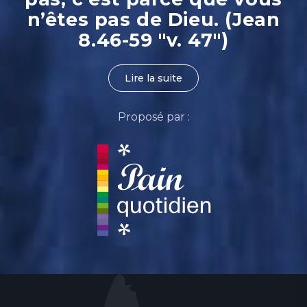
n’êtes pas de Dieu. (Jean
8.46-59 "v. 47")
Lire la suite
Proposé par :