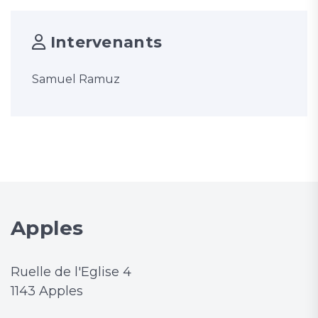
Intervenants
Samuel Ramuz
Apples
Ruelle de l'Eglise 4
1143 Apples