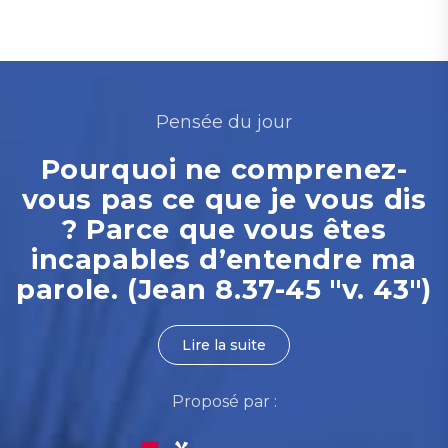
Pensée du jour
Pourquoi ne comprenez-
vous pas ce que je vous dis
? Parce que vous êtes
incapables d’entendre ma
parole. (Jean 8.37-45 "v. 43")
Lire la suite
Proposé par :