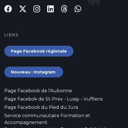
LIENS
Page Facebook régionale
Nouveau : Instagram
Page Facebook de l'Aubonne
Page Facebok de St-Prex - Lussy - Vufflens
Page Facebook du Pied du Jura
Service communautaire Formation et
Accompagnement