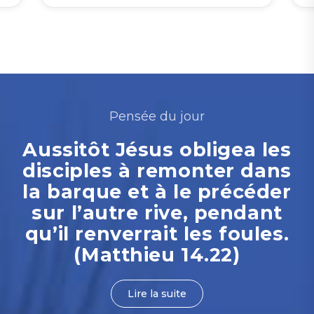
Pensée du jour
Aussitôt Jésus obligea les
disciples à remonter dans
la barque et à le précéder
sur l’autre rive, pendant
qu’il renverrait les foules.
(Matthieu 14.22)
Lire la suite