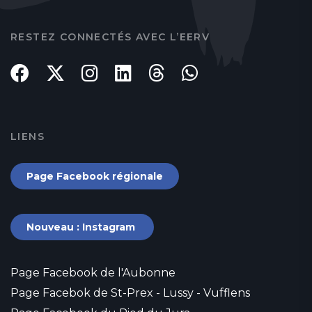
RESTEZ CONNECTÉS AVEC L’EERV
LIENS
Page Facebook régionale
Nouveau : Instagram
Page Facebook de l'Aubonne
Page Facebok de St-Prex - Lussy - Vufflens