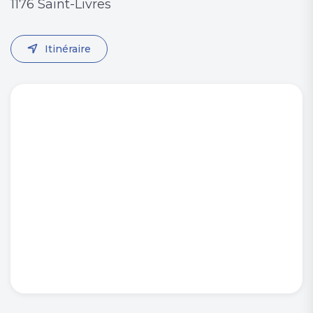
1176 Saint-Livres
Itinéraire