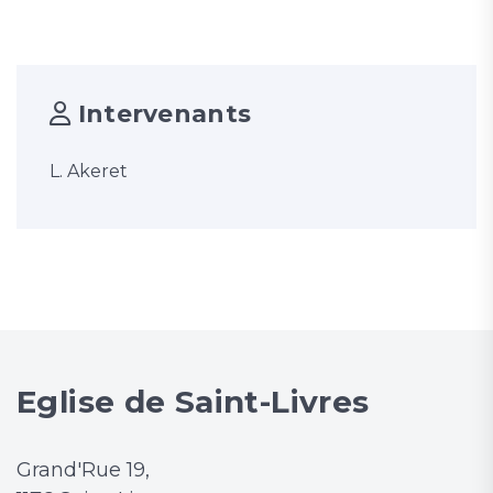
Intervenants
L. Akeret
Eglise de Saint-Livres
Grand'Rue 19,