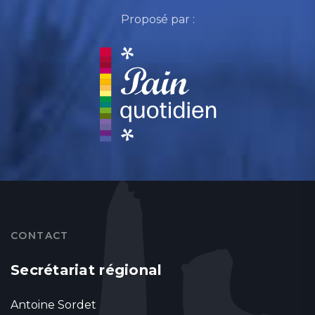
Proposé par :
CONTACT
Secrétariat régional
Antoine Sordet