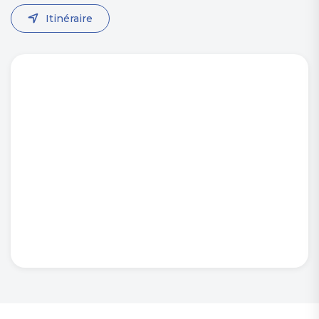
Itinéraire