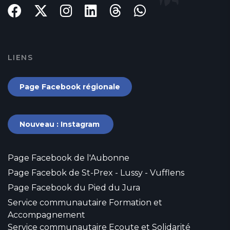
LIENS
Page Facebook régionale
Nouveau : Instagram
Page Facebook de l'Aubonne
Page Facebok de St-Prex - Lussy - Vufflens
Page Facebook du Pied du Jura
Service communautaire Formation et
Accompagnement
Service communautaire Ecoute et Solidarité