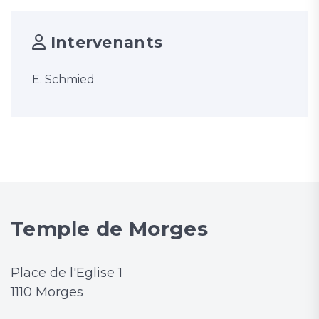
Intervenants
E. Schmied
Temple de Morges
Place de l'Eglise 1
1110 Morges