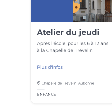
Atelier du jeudi
Après l'école, pour les 6 à 12 ans
à la Chapelle de Trévelin
Plus d'infos
Chapelle de Trévelin, Aubonne
ENFANCE