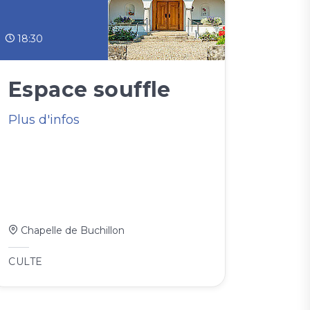
18:30
Espace souffle
Plus d'infos
Chapelle de Buchillon
CULTE