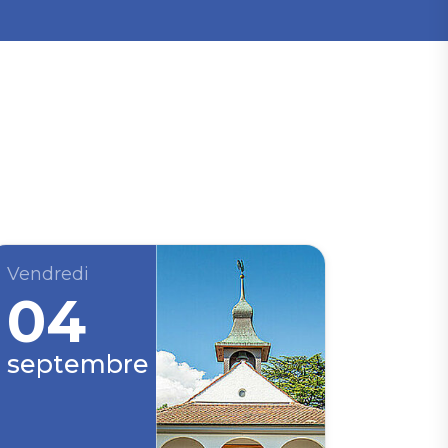
Vendredi
04
septembre