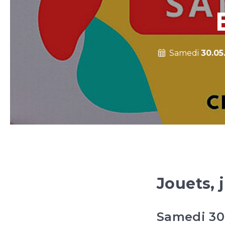
Samedi
30.05
Jouets, 
Samedi 30 