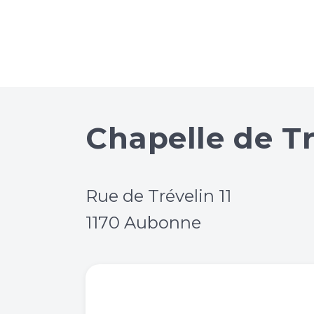
Chapelle de T
Rue de Trévelin 11
1170 Aubonne