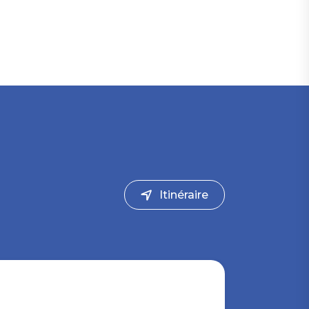
Itinéraire