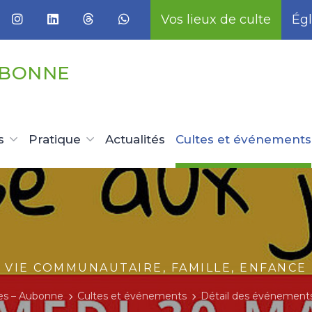
Vos lieux de culte
Égl
UBONNE
s
Pratique
Actualités
Cultes et événements
VIE COMMUNAUTAIRE, FAMILLE, ENFANCE
s – Aubonne
Cultes et événements
Détail des événement