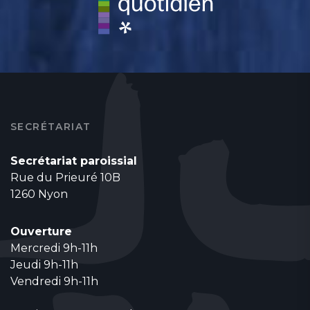
SECRÉTARIAT
Secrétariat paroissial
Rue du Prieuré 10B
1260 Nyon
Ouverture
Mercredi 9h-11h
Jeudi 9h-11h
Vendredi 9h-11h