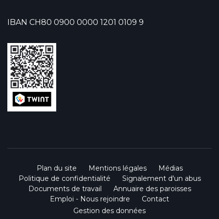
IBAN CH80 0900 0000 1201 0109 9
Plan du site
Mentions légales
Médias
Politique de confidentialité
Signalement d'un abus
Documents de travail
Annuaire des paroisses
Emploi - Nous rejoindre
Contact
Gestion des données