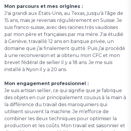
Mon parcours et mes origines :
J'ai grandi aux États-Unis, au Texas, jusqu'à l'âge de
15 ans, mais je revenais régulièrement en Suisse. Je
suis franco-suisse, avec des racines très vaudoises
par mon père et françaises par ma mère. J'ai étudié
à Genève, travaillé 12 ans en banque privée, un
domaine que j’ai finalement quitté. Puis j’ai procédé
à une reconversion et ai obtenu mon CFC et mon
brevet fédéral de sellier il y a 18 ans. Je me suis
installé à Nyon il y a 20 ans.
Mon engagement professionnel :
Je suis artisan sellier, ce qui signifie que je fabrique
des objets en cuir principalement cousus à la main à
la différence du travail des maroquiniers qui
utilisent souvent la machine. Je m’efforce de
combiner les deux techniques pour optimiser la
production et les coûts. Mon travail est saisonnier et