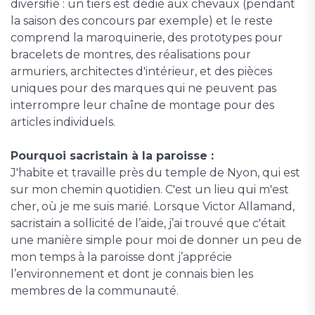
diversifié : un tiers est dédié aux chevaux (pendant
la saison des concours par exemple) et le reste
comprend la maroquinerie, des prototypes pour
bracelets de montres, des réalisations pour
armuriers, architectes d'intérieur, et des pièces
uniques pour des marques qui ne peuvent pas
interrompre leur chaîne de montage pour des
articles individuels.
Pourquoi sacristain à la paroisse :
J'habite et travaille près du temple de Nyon, qui est
sur mon chemin quotidien. C'est un lieu qui m'est
cher, où je me suis marié. Lorsque Victor Allamand,
sacristain a sollicité de l’aide, j’ai trouvé que c'était
une manière simple pour moi de donner un peu de
mon temps à la paroisse dont j’apprécie
l’environnement et dont je connais bien les
membres de la communauté.