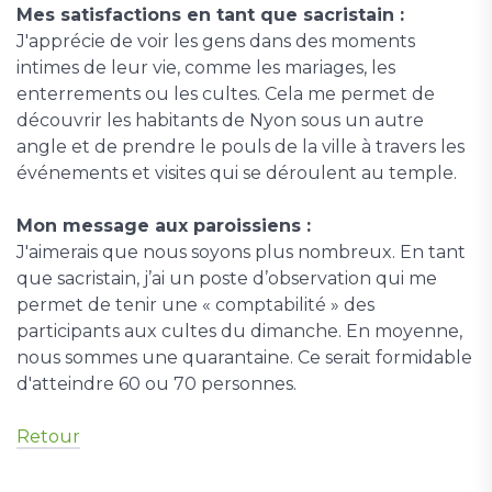
Mes satisfactions en tant que sacristain :
J'apprécie de voir les gens dans des moments
intimes de leur vie, comme les mariages, les
enterrements ou les cultes. Cela me permet de
découvrir les habitants de Nyon sous un autre
angle et de prendre le pouls de la ville à travers les
événements et visites qui se déroulent au temple.
Mon message aux paroissiens :
J'aimerais que nous soyons plus nombreux. En tant
que sacristain, j’ai un poste d’observation qui me
permet de tenir une « comptabilité » des
participants aux cultes du dimanche. En moyenne,
nous sommes une quarantaine. Ce serait formidable
d'atteindre 60 ou 70 personnes.
Retour