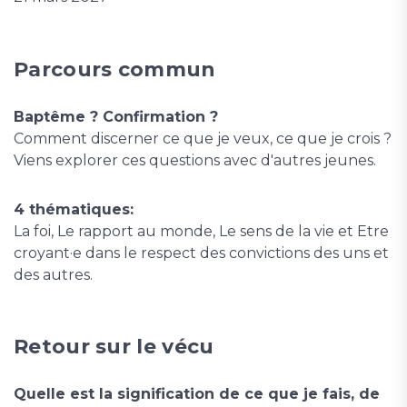
Parcours commun
Baptême ? Confirmation ?
Comment discerner ce que je veux, ce que je crois ?
Viens explorer ces questions avec d'autres jeunes.
4 thématiques:
La foi, Le rapport au monde, Le sens de la vie et Etre
croyant·e dans le respect des convictions des uns et
des autres.
Retour sur le vécu
Quelle est la signification de ce que je fais, de