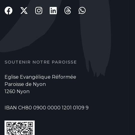
SOUTENIR NOTRE PAROISSE
Eglise Evangélique Réformée
Paroisse de Nyon
1260 Nyon
IBAN CH80 0900 0000 1201 0109 9