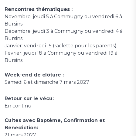
Rencontres thématiques :
Novembre: jeudi 5 à Commugny ou vendredi 6 à
Bursins
Décembre: jeudi 3 à Commugny ou vendredi 4 à
Bursins
Janvier: vendredi 15 (raclette pour les parents)
Février: jeudi 18 à Commugny ou vendredi 19 à
Bursins
Week-end de clôture :
Samedi 6 et dimanche 7 mars 2027
Retour sur le vécu:
En continu
Cultes avec Baptême, Confirmation et
Bénédiction:
21 mars 2027