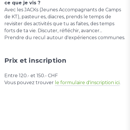
ce que je vis ?
Avec les JACKs (Jeunes Accompagnants de Camps
de KT), pasteur·es, diacres, prends le temps de
revisiter des activités que tu as faites, des temps
forts de ta vie. Discuter, réfléchir, avancer...
Prendre du recul autour d'expériences communes.
Prix et inscription
Entre 120.- et 150.- CHF
Vous pouvez trouver
le formulaire d'inscription ici
.