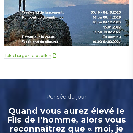
Téléchargez le papillon
Pensée du jour
Quand vous aurez élevé le
Fils de l’homme, alors vous
reconnaîtrez que « moi, je