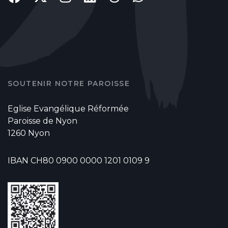
SOUTENIR NOTRE PAROISSE
Eglise Evangélique Réformée
Paroisse de Nyon
1260 Nyon
IBAN CH80 0900 0000 1201 0109 9