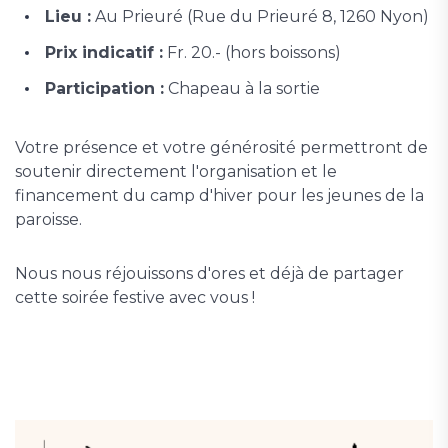
Lieu :
Au Prieuré (Rue du Prieuré 8, 1260 Nyon)
Prix indicatif :
Fr. 20.- (hors boissons)
Participation :
Chapeau à la sortie
Votre présence et votre générosité permettront de
soutenir directement l'organisation et le
financement du camp d'hiver pour les jeunes de la
paroisse.
Nous nous réjouissons d'ores et déjà de partager
cette soirée festive avec vous !