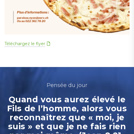
Téléchargez le flyer
Pensée du jour
Quand vous aurez élevé le
Fils de l’homme, alors vous
reconnaîtrez que « moi, je
suis » et que je ne fais rien