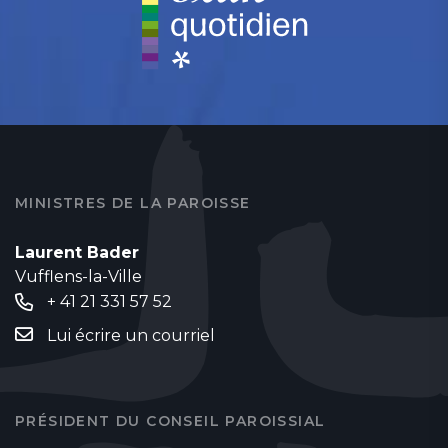
MINISTRES DE LA PAROISSE
Laurent Bader
Vufflens-la-Ville
+ 41 21 331 57 52
Lui écrire un courriel
PRÉSIDENT DU CONSEIL PAROISSIAL