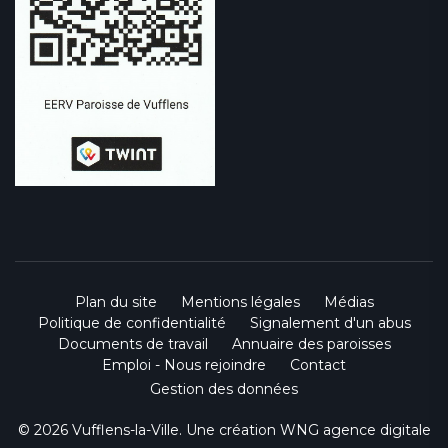
Plan du site
Mentions légales
Médias
Politique de confidentialité
Signalement d'un abus
Documents de travail
Annuaire des paroisses
Emploi - Nous rejoindre
Contact
Gestion des données
© 2026 Vufflens-la-Ville. Une création
WNG agence digitale