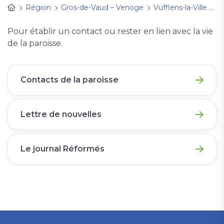
Région
Gros-de-Vaud – Venoge
Vufflens-la-Ville
P
Pour établir un contact ou rester en lien avec la vie
de la paroisse.
Contacts de la paroisse
Lettre de nouvelles
Le journal Réformés