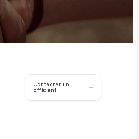
Contacter un
officiant