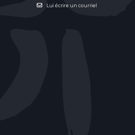
Lui écrire un courriel