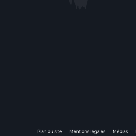
Plan du site
Mentions légales
Médias