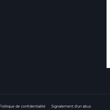
Politique de confidentialité
Signalement d'un abus