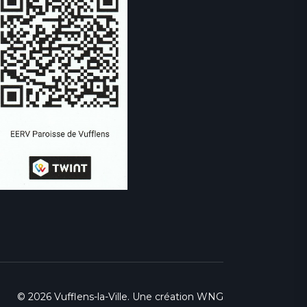
© 2026 Vufflens-la-Ville. Une création
WNG