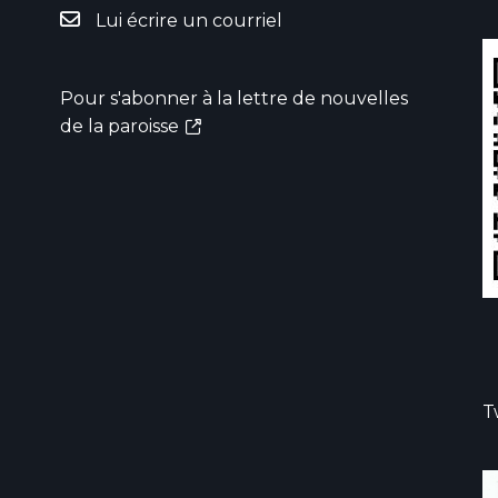
Lui écrire un courriel
Pour s'abonner à la lettre de nouvelles
de la paroisse
T