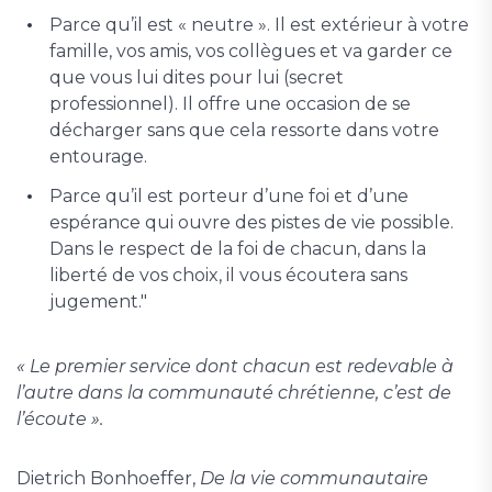
Parce qu’il est « neutre ». Il est extérieur à votre
famille, vos amis, vos collègues et va garder ce
que vous lui dites pour lui (secret
professionnel). Il offre une occasion de se
décharger sans que cela ressorte dans votre
entourage.
Parce qu’il est porteur d’une foi et d’une
espérance qui ouvre des pistes de vie possible.
Dans le respect de la foi de chacun, dans la
liberté de vos choix, il vous écoutera sans
jugement."
« Le premier service dont chacun est redevable à
l’autre dans la communauté chrétienne, c’est de
l’écoute ».
Dietrich Bonhoeffer,
De la vie communautaire