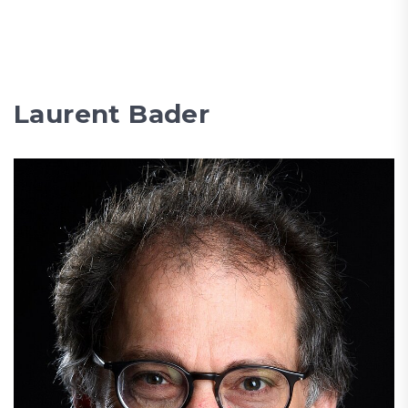
Laurent Bader