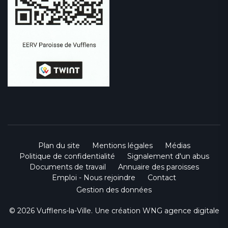
Plan du site
Mentions légales
Médias
Politique de confidentialité
Signalement d'un abus
Documents de travail
Annuaire des paroisses
Emploi - Nous rejoindre
Contact
Gestion des données
© 2026 Vufflens-la-Ville. Une création
WNG agence digitale