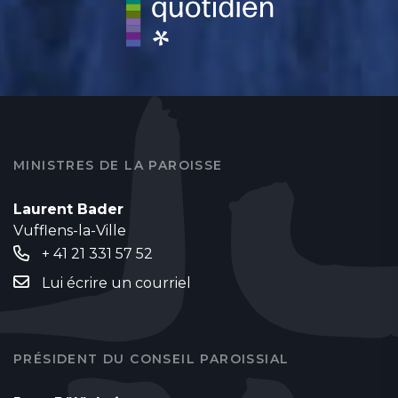
MINISTRES DE LA PAROISSE
Laurent Bader
Vufflens-la-Ville
+ 41 21 331 57 52
Lui écrire un courriel
PRÉSIDENT DU CONSEIL PAROISSIAL