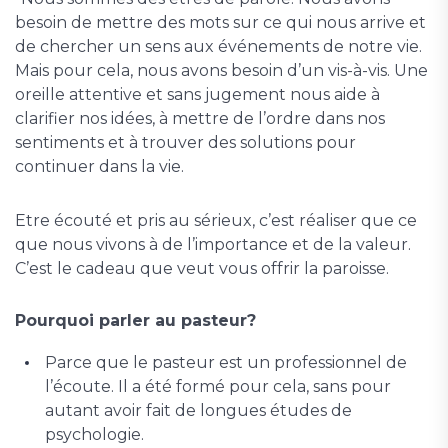
besoin de mettre des mots sur ce qui nous arrive et
de chercher un sens aux événements de notre vie.
Mais pour cela, nous avons besoin d’un vis-à-vis. Une
oreille attentive et sans jugement nous aide à
clarifier nos idées, à mettre de l’ordre dans nos
sentiments et à trouver des solutions pour
continuer dans la vie.
Etre écouté et pris au sérieux, c’est réaliser que ce
que nous vivons à de l’importance et de la valeur.
C’est le cadeau que veut vous offrir la paroisse.
Pourquoi parler au pasteur?
Parce que le pasteur est un professionnel de
l’écoute. Il a été formé pour cela, sans pour
autant avoir fait de longues études de
psychologie.