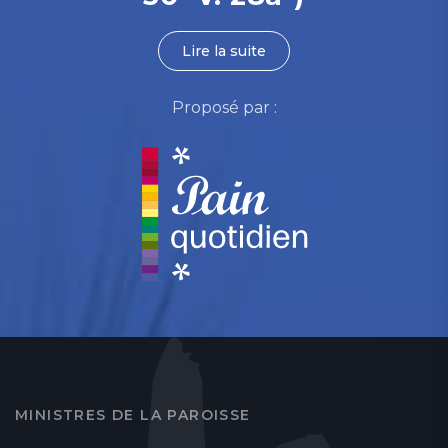
Lire la suite
Proposé par :
MINISTRES DE LA PAROISSE