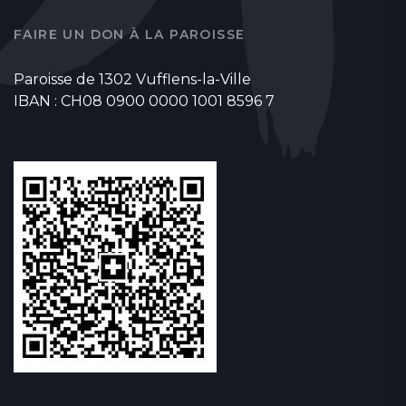
FAIRE UN DON À LA PAROISSE
Paroisse de 1302 Vufflens-la-Ville
IBAN : CH08 0900 0000 1001 8596 7