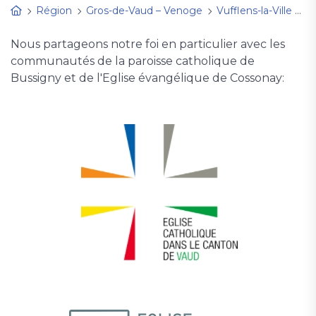
Région
Gros-de-Vaud – Venoge
Vufflens-la-Ville
Ac
Nous partageons notre foi en particulier avec les
communautés de la paroisse catholique de
Bussigny et de l'Eglise évangélique de Cossonay: