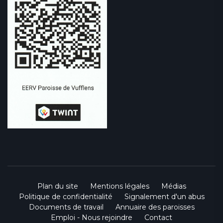
Plan du site
Mentions légales
Médias
Politique de confidentialité
Signalement d'un abus
Documents de travail
Annuaire des paroisses
Emploi - Nous rejoindre
Contact