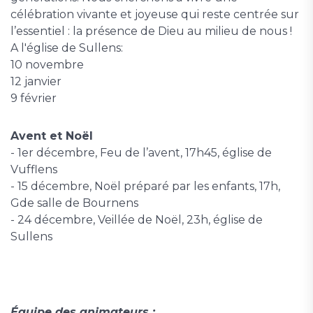
célébration vivante et joyeuse qui reste centrée sur
l’essentiel : la présence de Dieu au milieu de nous !
A l'église de Sullens:
10 novembre
12 janvier
9 février
Avent et Noël
- 1er décembre, Feu de l’avent, 17h45, église de
Vufflens
- 15 décembre, Noël préparé par les enfants, 17h,
Gde salle de Bournens
- 24 décembre, Veillée de Noël, 23h, église de
Sullens
Équipe des animateurs :