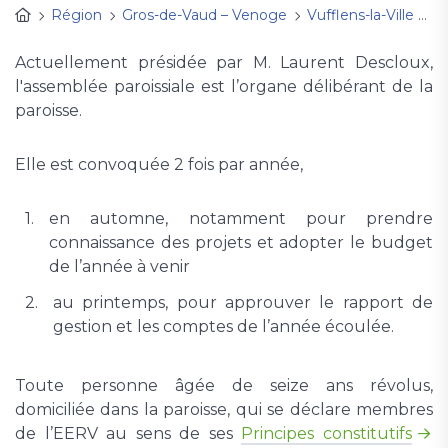
Région
Gros-de-Vaud – Venoge
Vufflens-la-Ville
P
Actuellement présidée par M. Laurent Descloux,
l'assemblée paroissiale est l’organe délibérant de la
paroisse.
Elle est convoquée 2 fois par année,
en automne, notamment pour prendre
connaissance des projets et adopter le budget
de l’année à venir
au printemps, pour approuver le rapport de
gestion et les comptes de l’année écoulée.
Toute personne âgée de seize ans révolus,
domiciliée dans la paroisse, qui se déclare membres
de l’EERV au sens de ses
Principes constitutifs