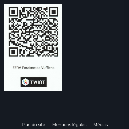
Plan du site
Mentions légales
Médias