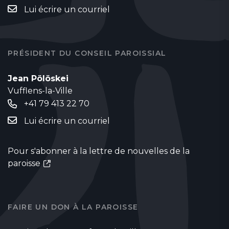
Lui écrire un courriel
PRÉSIDENT DU CONSEIL PAROISSIAL
Jean Pölöskei
Vufflens-la-Ville
+41 79 413 22 70
Lui écrire un courriel
Pour s'abonner à la lettre de nouvelles de la
paroisse
FAIRE UN DON À LA PAROISSE