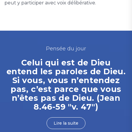
peut y participer avec voix délibérative.
Pensée du jour
Celui qui est de Dieu
entend les paroles de Dieu.
Si vous, vous n’entendez
pas, c’est parce que vous
n’êtes pas de Dieu. (Jean
8.46-59 "v. 47")
Lire la suite