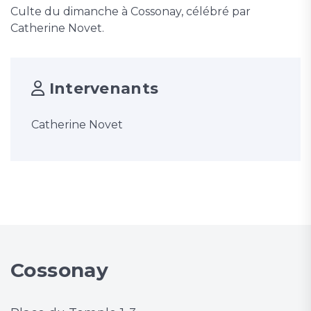
Culte du dimanche à Cossonay, célébré par
Catherine Novet.
Intervenants
Catherine Novet
Cossonay