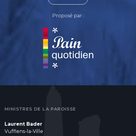
Proposé par :
MINISTRES DE LA PAROISSE
Laurent Bader
Vufflens-la-Ville