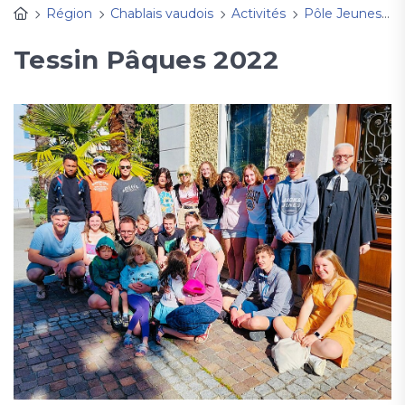
Région
Chablais vaudois
Activités
Pôle Jeunesse
Tessin Pâques 2022