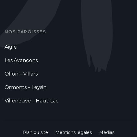
NOS PAROISSES
Aigle
Les Avançons
Ollon – Villars
Ormonts – Leysin
Villeneuve – Haut-Lac
Plan du site
Mentions légales
Médias