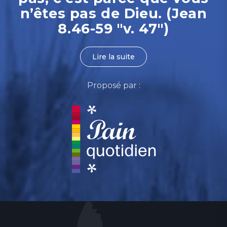
n’êtes pas de Dieu. (Jean
8.46-59 "v. 47")
Lire la suite
Proposé par :