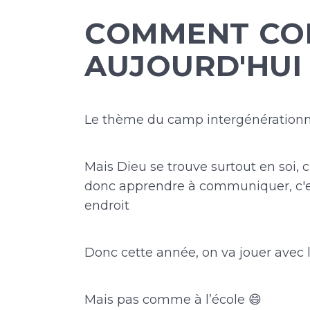
COMMENT CO
AUJOURD'HUI 
Le thème du camp intergénérationne
Mais Dieu se trouve surtout en soi, c
donc apprendre à communiquer, c'es
endroit
Donc cette année, on va jouer avec
Mais pas comme à l’école 😄