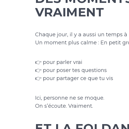
VRAIMENT
Chaque jour, il y a aussi un temps à 
Un moment plus calme : En petit gr
👉 pour parler vrai
👉 pour poser tes questions
👉 pour partager ce que tu vis
Ici, personne ne se moque.
On s’écoute. Vraiment.
ET LA FOI DA