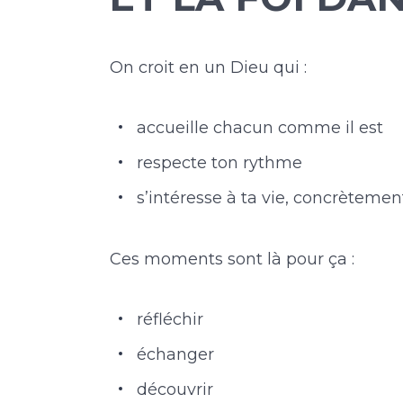
On croit en un Dieu qui :
accueille chacun comme il est
respecte ton rythme
s’intéresse à ta vie, concrètemen
Ces moments sont là pour ça :
réfléchir
échanger
découvrir