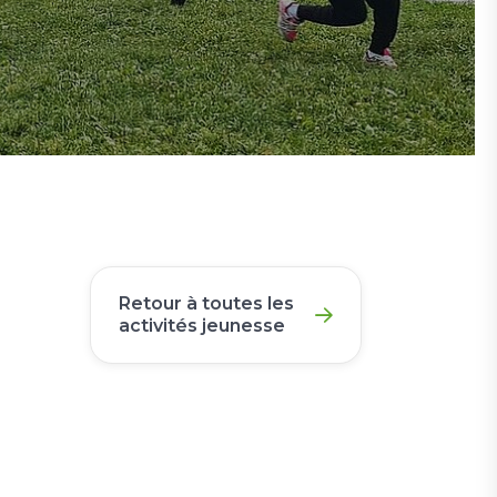
Retour à toutes les
activités jeunesse