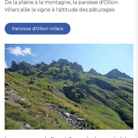
De la plaine à la montagne, la paroisse d'Ollon-
Villars allie la vigne à l'altitude des pâturages.
Paroisse d'Ollon-Villars