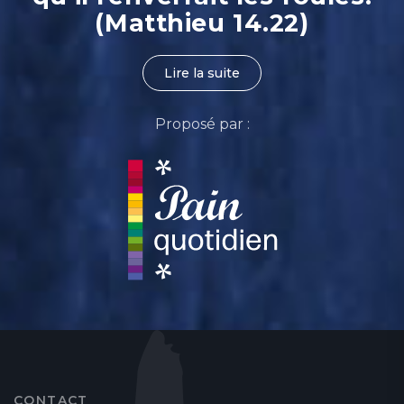
(Matthieu 14.22)
Lire la suite
Proposé par :
CONTACT