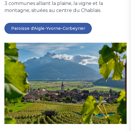
3 communes alliant la plaine, la vigne et la
montagne, situées au centre du Chablais.
Paroisse d'Aigle-Yvorne-Corbeyrier