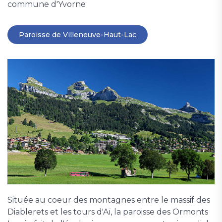
commune d'Yvorne
Paroisse de Villeneuve-Haut-Lac
Située au coeur des montagnes entre le massif des
Diablerets et les tours d'Aï, la paroisse des Ormonts