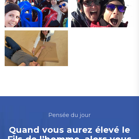
Pensée du jour
Quand vous aurez élevé le