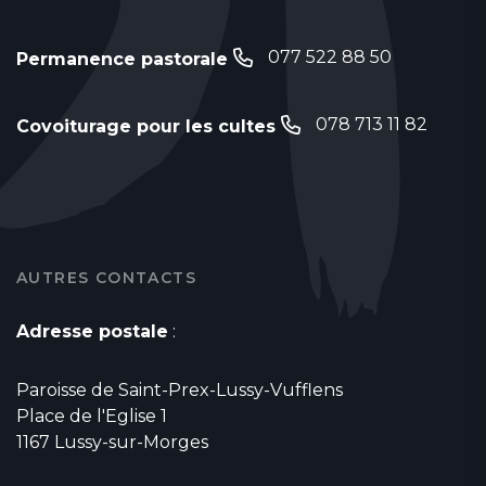
077 522 88 50
Permanence pastorale
078 713 11 82
Covoiturage pour les cultes
AUTRES CONTACTS
Adresse postale
:
Paroisse de Saint-Prex-Lussy-Vufflens
Place de l'Eglise 1
1167 Lussy-sur-Morges