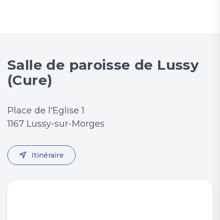
Salle de paroisse de Lussy
(Cure)
Place de l'Eglise 1
1167 Lussy-sur-Morges
Itinéraire