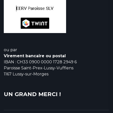
ou par
Virement bancaire ou postal
IBAN : CH33 0900 0000 1728 2949 6
Paroisse Saint-Prex-Lussy-Vufflens
1167 Lussy-sur-Morges
UN GRAND MERCI !