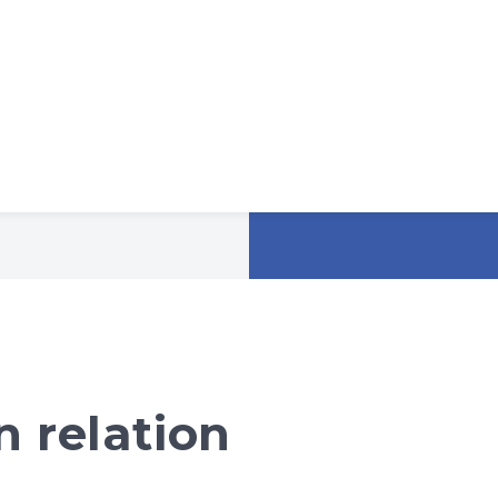
 relation