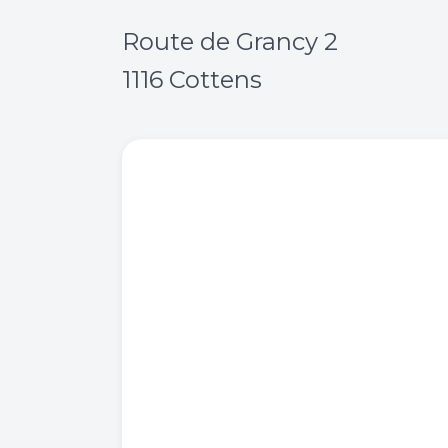
Route de Grancy 2
1116 Cottens