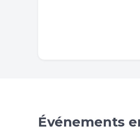
Événements en