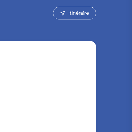
Itinéraire