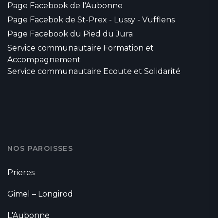
Page Facebook de l'Aubonne
Page Facebok de St-Prex - Lussy - Vufflens
Page Facebook du Pied du Jura
Service communautaire Formation et
Accompagnement
Service communautaire Ecoute et Solidarité
NOS PAROISSES
Prieres
Gimel – Longirod
L'Aubonne