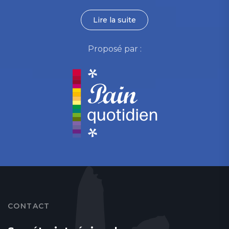
Lire la suite
Proposé par :
CONTACT