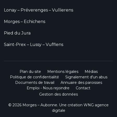
Lonay – Préverenges – Vullierens
Morges – Echichens
Pied du Jura
Saint-Prex – Lussy – Vufflens
Plan du site
Mentions légales
Médias
Politique de confidentialité
Signalement d'un abus
Documents de travail
Annuaire des paroisses
Emploi - Nous rejoindre
Contact
Gestion des données
© 2026 Morges – Aubonne. Une création
WNG agence
digitale