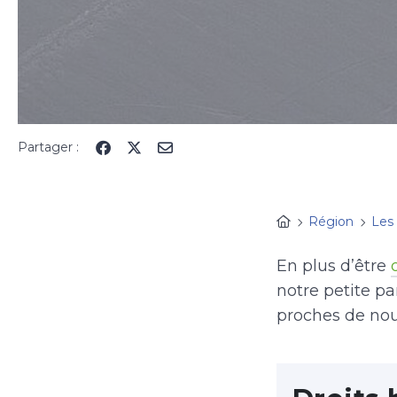
Partager :
Région
Les
En plus d’être
notre petite pa
proches de nous