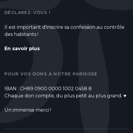
DÉCLAREZ-VOUS !
Il est important d'inscrire sa confession au contrôle
des habitants !
En savoir plus
POUR VOS DONS À NOTRE PAROISSE
IBAN : CH89 0900 0000 1002 0458 8
Chaque don compte, du plus petit au plus grand. ♥
Un immense merci !