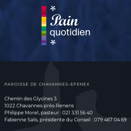
PAROISSE DE CHAVANNES-EPENEX
Chemin des Glycines 3
1022 Chavannes-près-Renens
Philippe Morel, pasteur : 021 331 56 40
Fabienne Salis, présidente du Conseil : 079 467 04 69