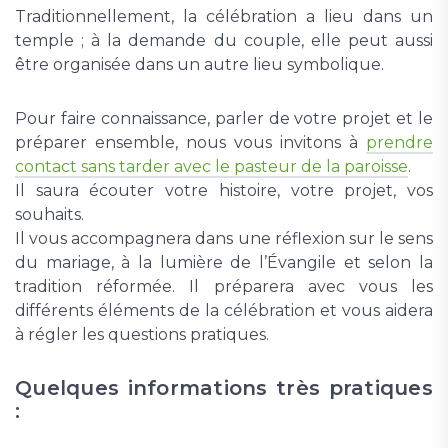
Traditionnellement, la célébration a lieu dans un
temple ; à la demande du couple, elle peut aussi
être organisée dans un autre lieu symbolique.
Pour faire connaissance, parler de votre projet et le
préparer ensemble, nous vous invitons à
prendre
contact sans tarder avec le pasteur de la paroisse
.
Il saura écouter votre histoire, votre projet, vos
souhaits.
Il vous accompagnera dans une réflexion sur le sens
du mariage, à la lumière de l’Évangile et selon la
tradition réformée. Il préparera avec vous les
différents éléments de la célébration et vous aidera
à régler les questions pratiques.
Quelques informations très pratiques
: