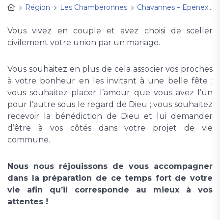
Région
Les Chamberonnes
Chavannes – Epenex
Vous vivez en couple et avez choisi de sceller
civilement votre union par un mariage.
Vous souhaitez en plus de cela associer vos proches
à votre bonheur en les invitant à une belle fête ;
vous souhaitez placer l’amour que vous avez l’un
pour l’autre sous le regard de Dieu ; vous souhaitez
recevoir la bénédiction de Dieu et lui demander
d’être à vos côtés dans votre projet de vie
commune.
Nous nous réjouissons de vous accompagner
dans la préparation de ce temps fort de votre
vie afin qu’il corresponde au mieux à vos
attentes !