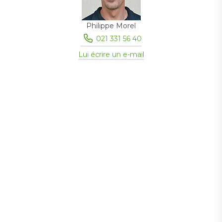
Philippe Morel
021 331 56 40
Lui écrire un e-mail