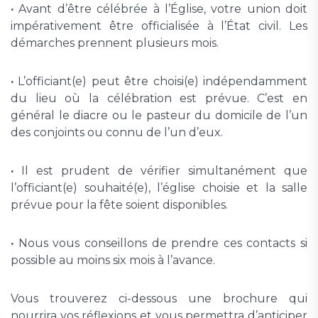
·
Avant d’être célébrée à l’Église, votre union doit
impérativement être officialisée à l’État civil. Les
démarches prennent plusieurs mois.
·
L’officiant(e) peut être choisi(e) indépendamment
du lieu où la célébration est prévue. C’est en
général le diacre ou le pasteur du domicile de l’un
des conjoints ou connu de l’un d’eux.
·
Il est prudent de vérifier simultanément que
l’officiant(e) souhaité(e), l’église choisie et la salle
prévue pour la fête soient disponibles.
·
Nous vous conseillons de prendre ces contacts si
possible au moins six mois à l’avance.
Vous trouverez ci-dessous une brochure qui
nourrira vos réflexions et vous permettra d’anticiper