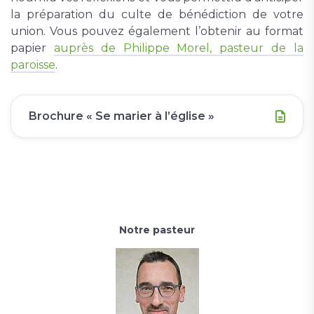
la préparation du culte de bénédiction de votre
union. Vous pouvez également l’obtenir au format
papier
auprès de Philippe Morel, pasteur de la
paroisse
.
Brochure « Se marier à l’église »
Notre pasteur