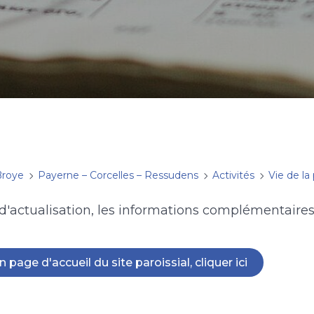
Broye
Payerne – Corcelles – Ressudens
Activités
Vie de la
d'actualisation, les informations complémentaires 
 page d'accueil du site paroissial, cliquer ici