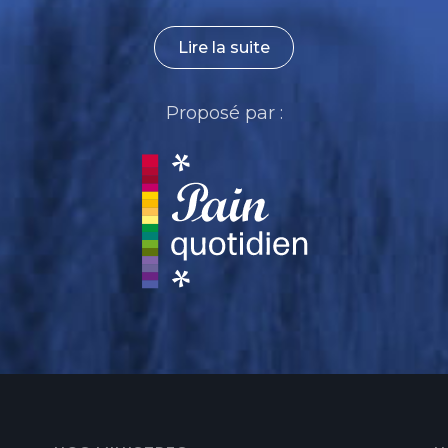
Lire la suite
Proposé par :