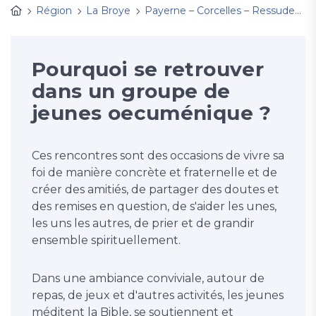
Région
La Broye
Payerne – Corcelles – Ressudens
Pourquoi se retrouver
dans un groupe de
jeunes oecuménique ?
Ces rencontres sont des occasions de vivre sa
foi de manière concrète et fraternelle et de
créer des amitiés, de partager des doutes et
des remises en question, de s'aider les unes,
les uns les autres, de prier et de grandir
ensemble spirituellement.
Dans une ambiance conviviale, autour de
repas, de jeux et d'autres activités, les jeunes
méditent la Bible, se soutiennent et