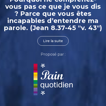
vous pas ce que je vous dis
? Parce que vous êtes
incapables d’entendre ma
parole. (Jean 8.37-45 "v. 43")
Lire la suite
Proposé par :