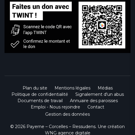
Plan du site
Mentions légales
Médias
Politique de confidentialité
Signalement d'un abus
Documents de travail
Annuaire des paroisses
Emploi - Nous rejoindre
Contact
Gestion des données
© 2026 Payerne – Corcelles – Ressudens. Une création
WNG agence digitale