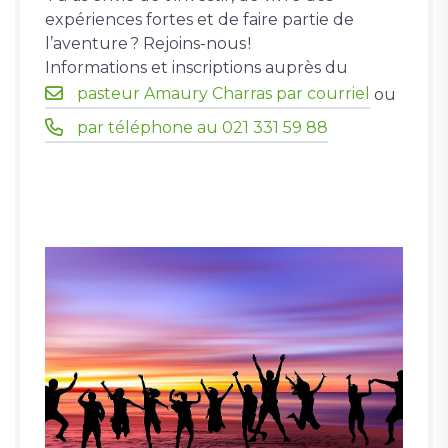
expériences fortes et de faire partie de
l’aventure ? Rejoins-nous !
Informations et inscriptions auprès du
pasteur Amaury Charras par courriel
ou
par téléphone au 021 331 59 88