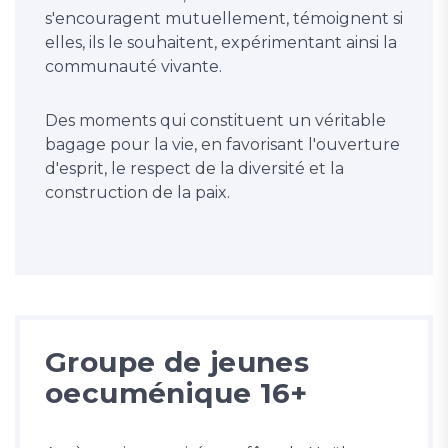
s'encouragent mutuellement, témoignent si
elles, ils le souhaitent, expérimentant ainsi la
communauté vivante.
Des moments qui constituent un véritable
bagage pour la vie, en favorisant l'ouverture
d'esprit, le respect de la diversité et la
construction de la paix.
Groupe de jeunes
oecuménique 16+