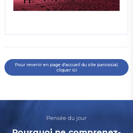
Pour revenir en page d'accueil du site paroissial,
cliquer ici
Pensée du jour
Pourquoi ne comprenez-