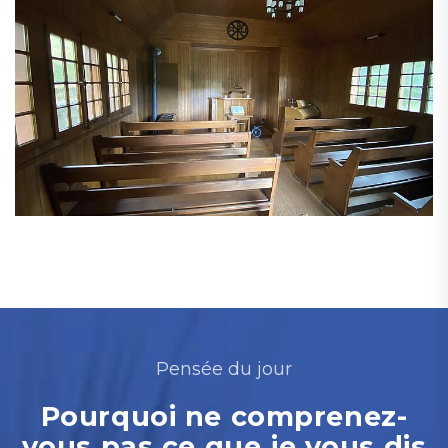
Pensée du jour
Pourquoi ne comprenez-
vous pas ce que je vous dis