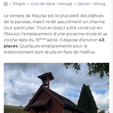
Région
Gros-de-Vaud – Venoge
Veyron – Venoge
Le temple de Mauraz est le plus petit des édifices
de la paroisse, mais il revêt assurément un charme
tout particulier. Tout en bois, il a été construit en
1944 sur l'emplacement d'une ancienne école et sa
ème
cloche date du 15
siècle. Il dispose d'environ
43
places
. Quelques emplacements pour le
stationnement sont situés en face de l'édifice.