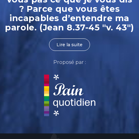
? Parce que vous êtes
incapables d’entendre ma
parole. (Jean 8.37-45 "v. 43")
Lire la suite
Proposé par :