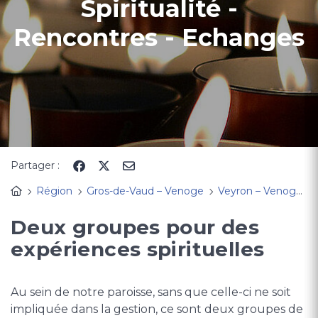
Spiritualité -
Rencontres - Echanges
Partager :
Région
Gros-de-Vaud – Venoge
Veyron – Venoge
Deux groupes pour des
expériences spirituelles
Au sein de notre paroisse, sans que celle-ci ne soit
impliquée dans la gestion, ce sont deux groupes de