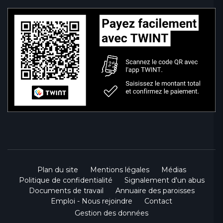
Plan du site
Mentions légales
Médias
Politique de confidentialité
Signalement d'un abus
Documents de travail
Annuaire des paroisses
Emploi - Nous rejoindre
Contact
Gestion des données