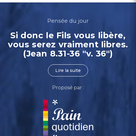
Pensée du jour
Si donc le Fils vous libère,
vous serez vraiment libres.
(Jean 8.31-36 "v. 36")
Lire la suite
Proposé par :