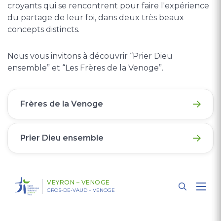
croyants qui se rencontrent pour faire l'expérience
du partage de leur foi, dans deux très beaux
concepts distincts.
Nous vous invitons à découvrir “Prier Dieu
ensemble” et “Les Frères de la Venoge”.
Frères de la Venoge
Prier Dieu ensemble
VEYRON – VENOGE
GROS-DE-VAUD – VENOGE