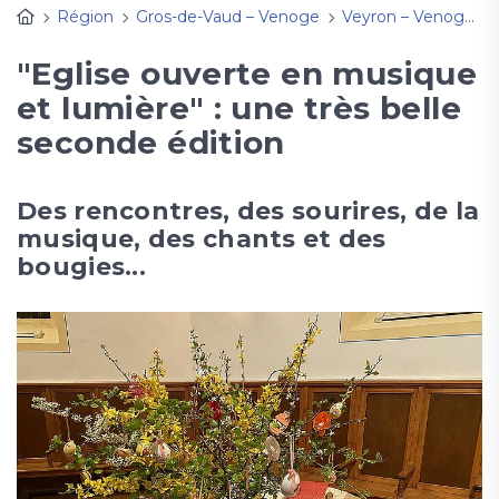
Région
Gros-de-Vaud – Venoge
Veyron – Venoge
"Eglise ouverte en musique
et lumière" : une très belle
seconde édition
Des rencontres, des sourires, de la
musique, des chants et des
bougies...