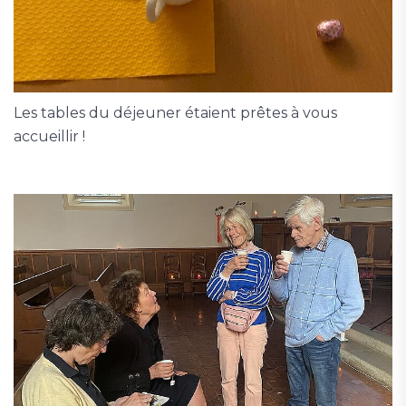
Les tables du déjeuner étaient prêtes à vous
accueillir !