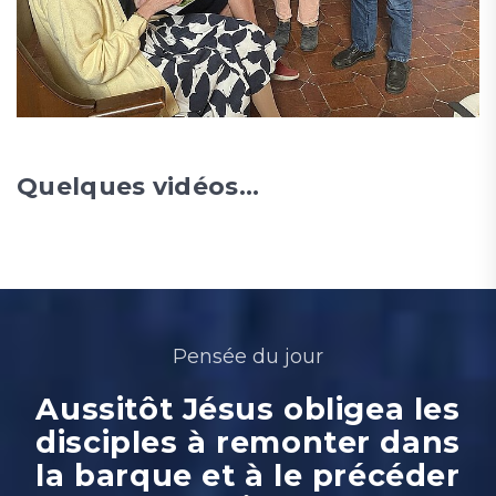
Quelques vidéos...
Pensée du jour
Aussitôt Jésus obligea les
disciples à remonter dans
la barque et à le précéder