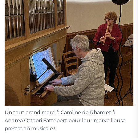
Un tout grand merci à Caroline de Rham et à
Andrea Ottapri Fattebert pour leur merveilleuse
prestation musicale !