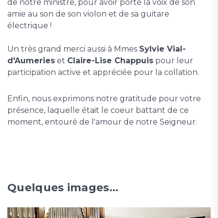
de notre ministre, pour avoir porté la voix de son
amie au son de son violon et de sa guitare
électrique !
Un très grand merci aussi à Mmes
Sylvie Vial-
d'Aumeries
et
Claire-Lise Chappuis
pour leur
participation active et appréciée pour la collation.
Enfin, nous exprimons notre gratitude pour votre
présence, laquelle était le coeur battant de ce
moment, entouré de l'amour de notre Seigneur.
Quelques images...