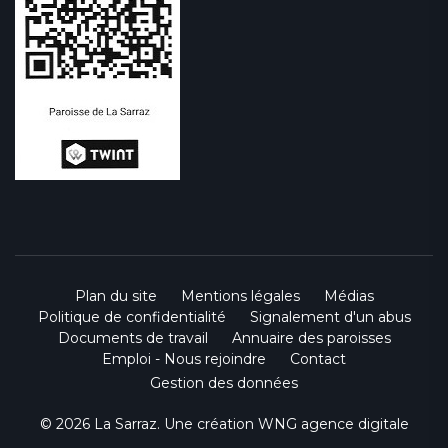
Plan du site
Mentions légales
Médias
Politique de confidentialité
Signalement d'un abus
Documents de travail
Annuaire des paroisses
Emploi - Nous rejoindre
Contact
Gestion des données
© 2026 La Sarraz. Une création
WNG agence digitale