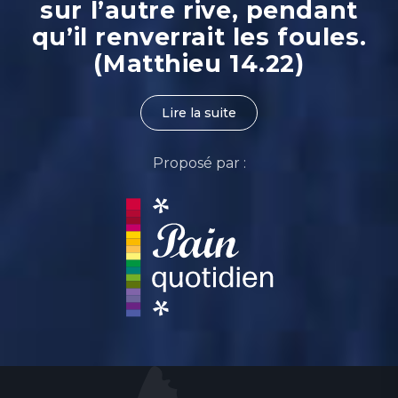
sur l’autre rive, pendant
qu’il renverrait les foules.
(Matthieu 14.22)
Lire la suite
Proposé par :