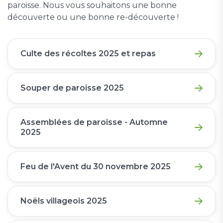
paroisse. Nous vous souhaitons une bonne
découverte ou une bonne re-découverte !
Culte des récoltes 2025 et repas
Souper de paroisse 2025
Assemblées de paroisse - Automne
2025
Feu de l'Avent du 30 novembre 2025
Noëls villageois 2025