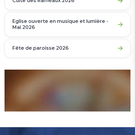
Culte des Rameaux 2026
Eglise ouverte en musique et lumière -
Mai 2026
Fête de paroisse 2026