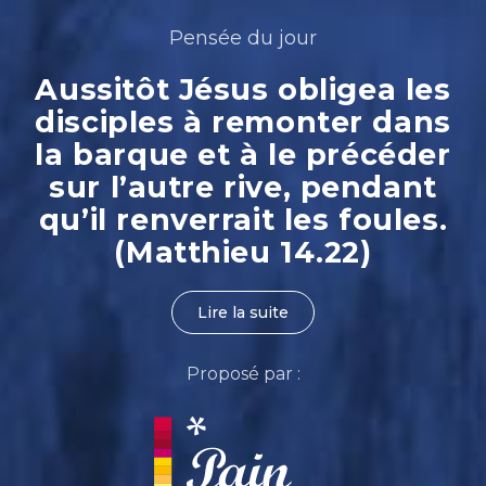
Pensée du jour
Aussitôt Jésus obligea les
disciples à remonter dans
la barque et à le précéder
sur l’autre rive, pendant
qu’il renverrait les foules.
(Matthieu 14.22)
Lire la suite
Proposé par :