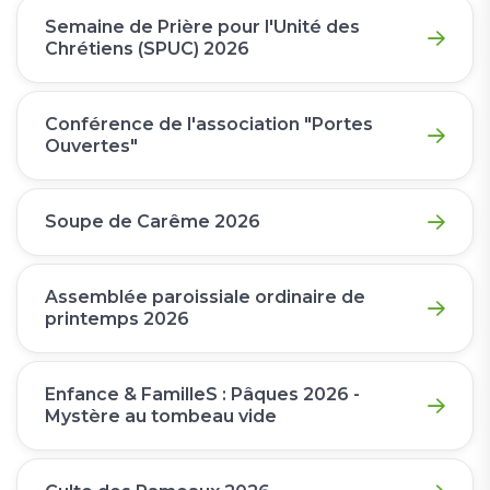
Semaine de Prière pour l'Unité des
Chrétiens (SPUC) 2026
Conférence de l'association "Portes
Ouvertes"
Soupe de Carême 2026
Assemblée paroissiale ordinaire de
printemps 2026
Enfance & FamilleS : Pâques 2026 -
Mystère au tombeau vide