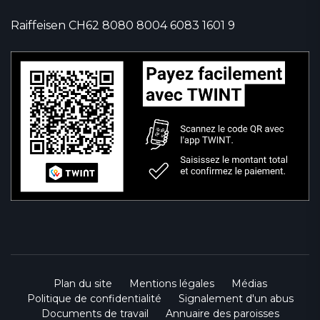
Raiffeisen CH62 8080 8004 6083 1601 9
Plan du site
Mentions légales
Médias
Politique de confidentialité
Signalement d'un abus
Documents de travail
Annuaire des paroisses