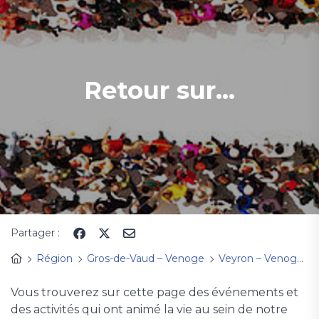
Retour sur...
Partager :
Région
Gros-de-Vaud – Venoge
Veyron – Venoge
Vous trouverez sur cette page des événements et
des activités qui ont animé la vie au sein de notre