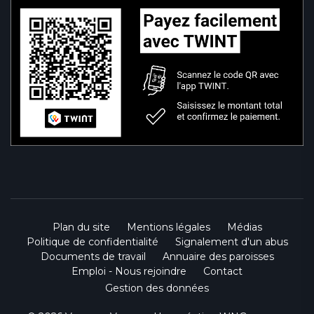
Plan du site
Mentions légales
Médias
Politique de confidentialité
Signalement d'un abus
Documents de travail
Annuaire des paroisses
Emploi - Nous rejoindre
Contact
Gestion des données