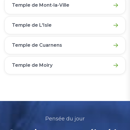
Temple de Mont-la-Ville
Temple de L'Isle
Temple de Cuarnens
Temple de Moiry
Pensée du jour