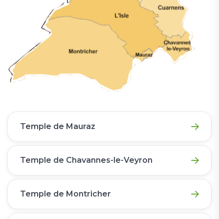
Temple de Mauraz
Temple de Chavannes-le-Veyron
Temple de Montricher