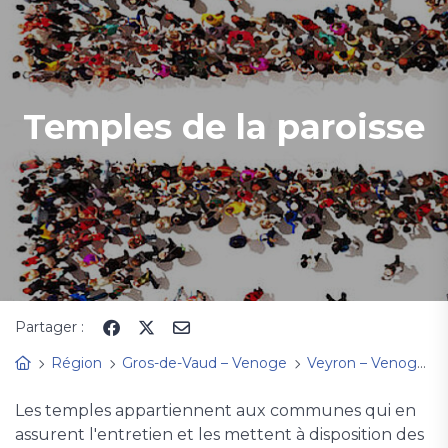
Temples de la paroisse
Partager :
Région
Gros-de-Vaud – Venoge
Veyron – Venoge
Les temples appartiennent aux communes qui en
assurent l'entretien et les mettent à disposition des