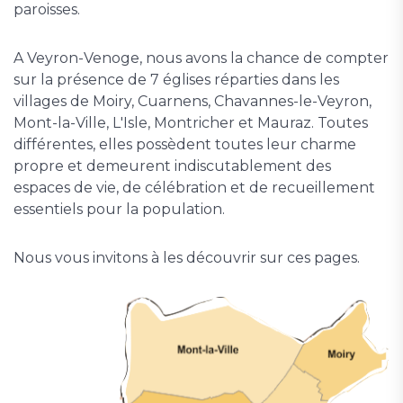
paroisses.
A Veyron-Venoge, nous avons la chance de compter
sur la présence de 7 églises réparties dans les
villages de Moiry, Cuarnens, Chavannes-le-Veyron,
Mont-la-Ville, L'Isle, Montricher et Mauraz. Toutes
différentes, elles possèdent toutes leur charme
propre et demeurent indiscutablement des
espaces de vie, de célébration et de recueillement
essentiels pour la population.
Nous vous invitons à les découvrir sur ces pages.