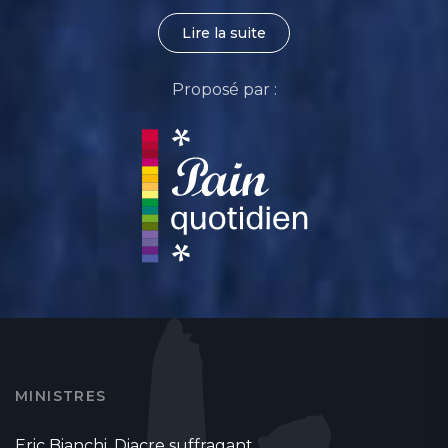
Lire la suite
Proposé par :
MINISTRES
Eric Bianchi, Diacre suffragant