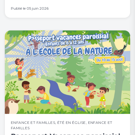
Publié le
05 juin 2026
ENFANCE ET FAMILLES
,
ÉTÉ EN ÉGLISE
,
ENFANCE ET
FAMILLES