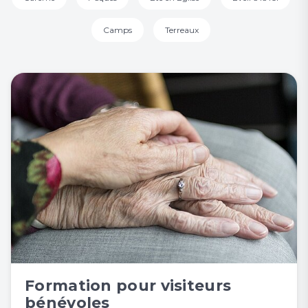
Camps
Terreaux
Formation pour visiteurs
bénévoles