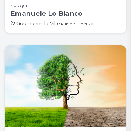
MUSIQUE
Emanuele Lo Bianco
Goumoens-la-Ville
Publié le
21 avril 2026