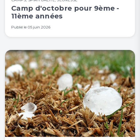
Camp d'octobre pour 9ème -
11ème années
Publié le
05 juin 2026