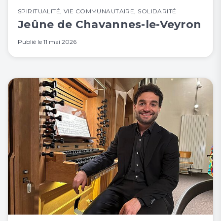
SPIRITUALITÉ
,
VIE COMMUNAUTAIRE
,
SOLIDARITÉ
Jeûne de Chavannes-le-Veyron
Publié le
11 mai 2026