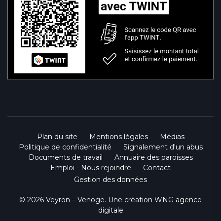
Plan du site
Mentions légales
Médias
Politique de confidentialité
Signalement d'un abus
Documents de travail
Annuaire des paroisses
Emploi - Nous rejoindre
Contact
Gestion des données
© 2026 Veyron – Venoge. Une création
WNG agence
digitale