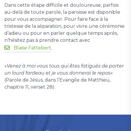
Dans cette étape difficile et douloureuse, parfois
au-delà de toute parole, la paroisse est disponible
pour vous accompagner. Pour faire face à la
tristesse de la séparation, pour vivre une cérémonie
d’adieu ou pour en parler quelque temps après,
n’hésitez pas à prendre contact avec
Blaise Fattebert
.
«Venez à moi vous tous qui êtes fatigués de porter
un lourd fardeau et je vous donnerai le repos»
(Parole de Jésus, dans l’Evangile de Matthieu,
chapitre 11, verset 28).