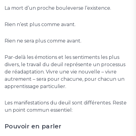
La mort d’un proche bouleverse l’existence.
Rien n’est plus comme avant.
Rien ne sera plus comme avant.
Par-delà les émotions et les sentiments les plus
divers, le travail du deuil représente un processus
de réadaptation. Vivre une vie nouvelle – vivre
autrement – sera pour chacune, pour chacun un
apprentissage particulier.
Les manifestations du deuil sont différentes. Reste
un point commun essentiel:
Pouvoir en parler